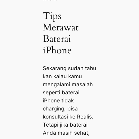
Tips
Merawat
Baterai
iPhone
Sekarang sudah tahu
kan kalau kamu
mengalami masalah
seperti baterai
iPhone tidak
charging, bisa
konsultasi ke Realis.
Tetapi jika baterai
Anda masih sehat,