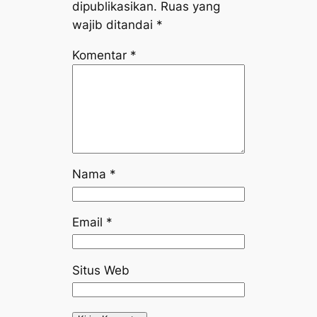
dipublikasikan.
Ruas yang
wajib ditandai
*
Komentar
*
Nama
*
Email
*
Situs Web