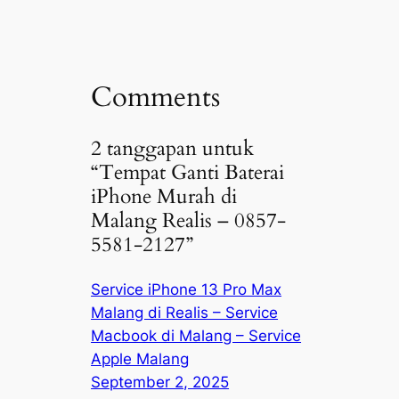
Comments
2 tanggapan untuk
“Tempat Ganti Baterai
iPhone Murah di
Malang Realis – 0857-
5581-2127”
Service iPhone 13 Pro Max
Malang di Realis – Service
Macbook di Malang – Service
Apple Malang
September 2, 2025