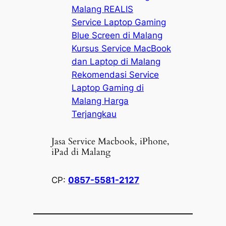
Malang REALIS
Service Laptop Gaming
Blue Screen di Malang
Kursus Service MacBook
dan Laptop di Malang
Rekomendasi Service
Laptop Gaming di
Malang Harga
Terjangkau
Jasa Service Macbook, iPhone,
iPad di Malang
CP:
0857-5581-2127