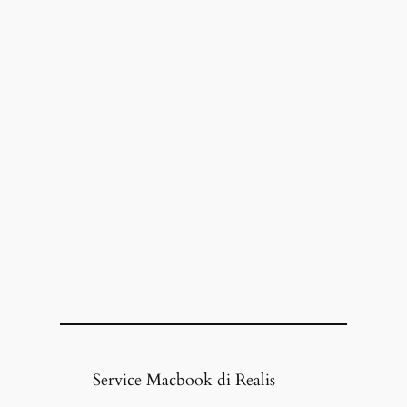
Service Macbook di Realis