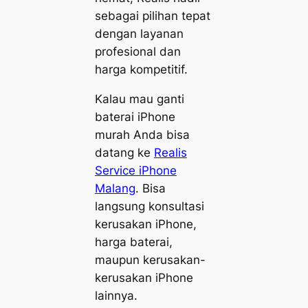
sebagai pilihan tepat
dengan layanan
profesional dan
harga kompetitif.
Kalau mau ganti
baterai iPhone
murah Anda bisa
datang ke
Realis
Service iPhone
Malang
. Bisa
langsung konsultasi
kerusakan iPhone,
harga baterai,
maupun kerusakan-
kerusakan iPhone
lainnya.