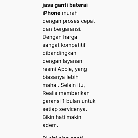
jasa ganti baterai
iPhone
murah
dengan proses cepat
dan bergaransi.
Dengan harga
sangat kompetitif
dibandingkan
dengan layanan
resmi Apple, yang
biasanya lebih
mahal. Selain itu,
Realis memberikan
garansi 1 bulan untuk
setiap servicenya.
Bikin hati makin
adem.