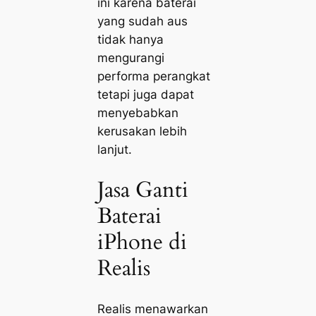
ini karena baterai
yang sudah aus
tidak hanya
mengurangi
performa perangkat
tetapi juga dapat
menyebabkan
kerusakan lebih
lanjut.
Jasa Ganti
Baterai
iPhone di
Realis
Realis menawarkan