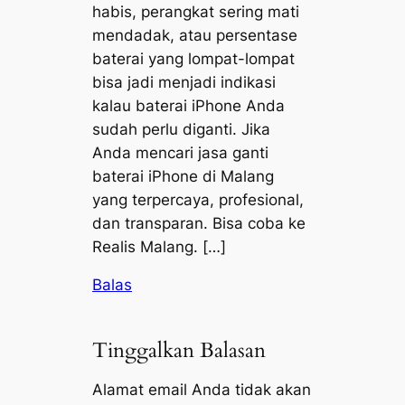
habis, perangkat sering mati
mendadak, atau persentase
baterai yang lompat-lompat
bisa jadi menjadi indikasi
kalau baterai iPhone Anda
sudah perlu diganti. Jika
Anda mencari jasa ganti
baterai iPhone di Malang
yang terpercaya, profesional,
dan transparan. Bisa coba ke
Realis Malang. […]
Balas
Tinggalkan Balasan
Alamat email Anda tidak akan