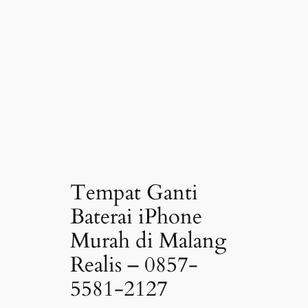
Tempat Ganti
Baterai iPhone
Murah di Malang
Realis – 0857-
5581-2127