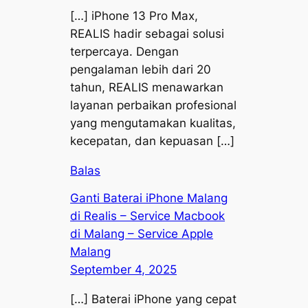
[…] iPhone 13 Pro Max,
REALIS hadir sebagai solusi
terpercaya. Dengan
pengalaman lebih dari 20
tahun, REALIS menawarkan
layanan perbaikan profesional
yang mengutamakan kualitas,
kecepatan, dan kepuasan […]
Balas
Ganti Baterai iPhone Malang
di Realis – Service Macbook
di Malang – Service Apple
Malang
September 4, 2025
[…] Baterai iPhone yang cepat