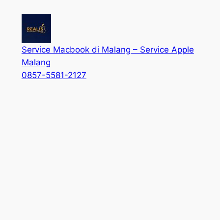
Service Macbook di Malang – Service Apple
Malang
0857-5581-2127