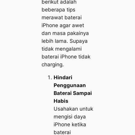
berikut adalah
beberapa tips
merawat baterai
iPhone agar awet
dan masa pakainya
lebih lama. Supaya
tidak mengalami
baterai iPhone tidak
charging.
Hindari
Penggunaan
Baterai Sampai
Habis
Usahakan untuk
mengisi daya
iPhone ketika
baterai