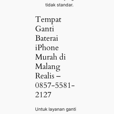
tidak standar.
Tempat
Ganti
Baterai
iPhone
Murah di
Malang
Realis –
0857-5581-
2127
Untuk layanan ganti