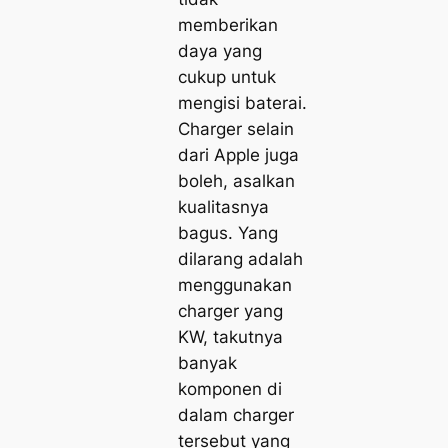
memberikan
daya yang
cukup untuk
mengisi baterai.
Charger selain
dari Apple juga
boleh, asalkan
kualitasnya
bagus. Yang
dilarang adalah
menggunakan
charger yang
KW, takutnya
banyak
komponen di
dalam charger
tersebut yang