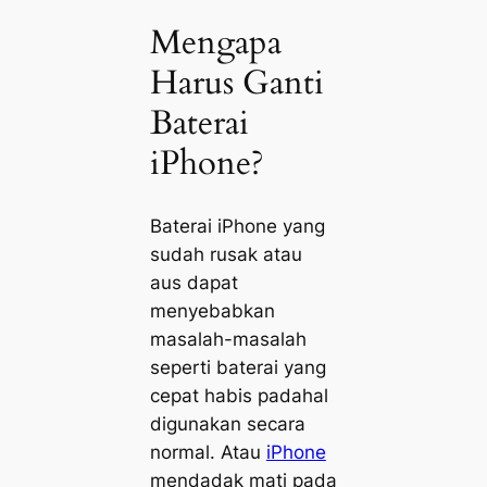
Mengapa
Harus Ganti
Baterai
iPhone?
Baterai iPhone yang
sudah rusak atau
aus dapat
menyebabkan
masalah-masalah
seperti baterai yang
cepat habis padahal
digunakan secara
normal. Atau
iPhone
mendadak mati pada