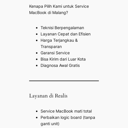
Kenapa Pilih Kami untuk Service
MacBook di Malang?
Teknisi Berpengalaman
Layanan Cepat dan Efisien
Harga Terjangkau &
Transparan
Garansi Service
Bisa Kirim dari Luar Kota
Diagnosa Awal Gratis
Layanan di Realis
Service MacBook mati total
Perbaikan logic board (tanpa
ganti unit)