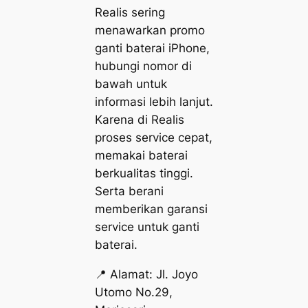
Realis sering
menawarkan promo
ganti baterai iPhone,
hubungi nomor di
bawah untuk
informasi lebih lanjut.
Karena di Realis
proses service cepat,
memakai baterai
berkualitas tinggi.
Serta berani
memberikan garansi
service untuk ganti
baterai.
📍 Alamat: Jl. Joyo
Utomo No.29,