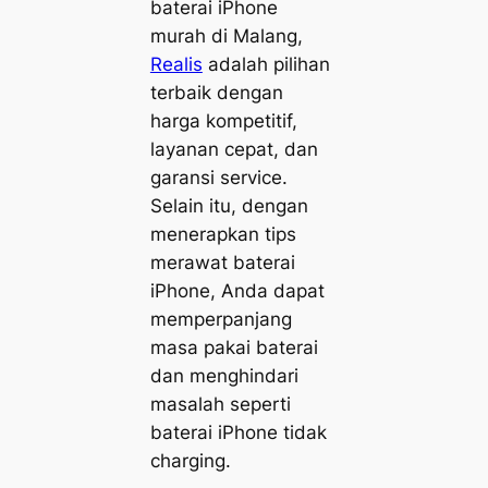
baterai iPhone
murah di Malang,
Realis
adalah pilihan
terbaik dengan
harga kompetitif,
layanan cepat, dan
garansi service.
Selain itu, dengan
menerapkan tips
merawat baterai
iPhone, Anda dapat
memperpanjang
masa pakai baterai
dan menghindari
masalah seperti
baterai iPhone tidak
charging.