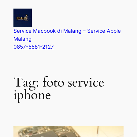
Service Macbook di Malang – Service Apple
Malang
0857-5581-2127
Tag:
foto service
iphone