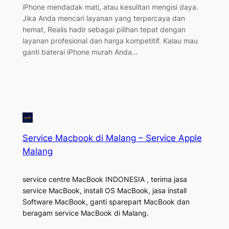
iPhone mendadak mati, atau kesulitan mengisi daya.
Jika Anda mencari layanan yang terpercaya dan
hemat, Realis hadir sebagai pilihan tepat dengan
layanan profesional dan harga kompetitif. Kalau mau
ganti baterai iPhone murah Anda…
Service Macbook di Malang – Service Apple
Malang
service centre MacBook INDONESIA , terima jasa
service MacBook, install OS MacBook, jasa install
Software MacBook, ganti sparepart MacBook dan
beragam service MacBook di Malang.