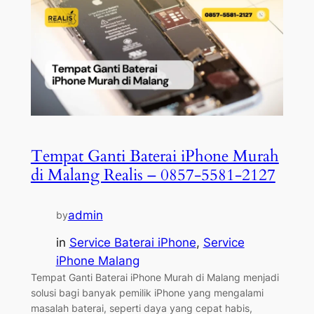
Tempat Ganti Baterai iPhone Murah
di Malang Realis – 0857-5581-2127
admin
by
in
Service Baterai iPhone
, 
Service
iPhone Malang
Tempat Ganti Baterai iPhone Murah di Malang menjadi
solusi bagi banyak pemilik iPhone yang mengalami
masalah baterai, seperti daya yang cepat habis,