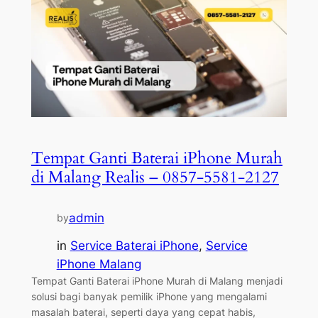
Tempat Ganti Baterai iPhone Murah
di Malang Realis – 0857-5581-2127
admin
by
in
Service Baterai iPhone
, 
Service
iPhone Malang
Tempat Ganti Baterai iPhone Murah di Malang menjadi
solusi bagi banyak pemilik iPhone yang mengalami
masalah baterai, seperti daya yang cepat habis,