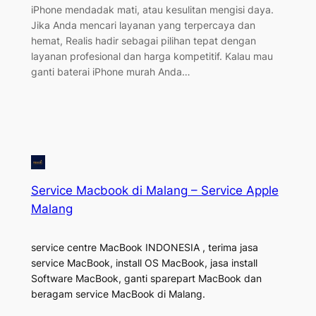
iPhone mendadak mati, atau kesulitan mengisi daya.
Jika Anda mencari layanan yang terpercaya dan
hemat, Realis hadir sebagai pilihan tepat dengan
layanan profesional dan harga kompetitif. Kalau mau
ganti baterai iPhone murah Anda…
Service Macbook di Malang – Service Apple
Malang
service centre MacBook INDONESIA , terima jasa
service MacBook, install OS MacBook, jasa install
Software MacBook, ganti sparepart MacBook dan
beragam service MacBook di Malang.