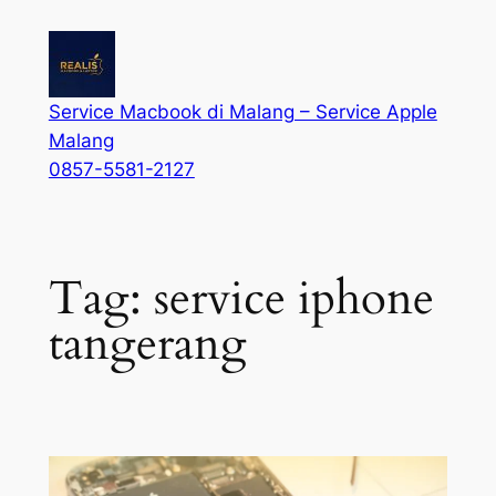
Service Macbook di Malang – Service Apple
Malang
0857-5581-2127
Tag:
service iphone
tangerang