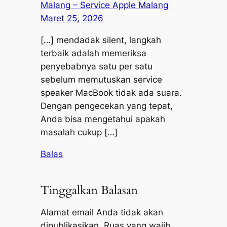
Malang – Service Apple Malang
Maret 25, 2026
[…] mendadak silent, langkah
terbaik adalah memeriksa
penyebabnya satu per satu
sebelum memutuskan service
speaker MacBook tidak ada suara.
Dengan pengecekan yang tepat,
Anda bisa mengetahui apakah
masalah cukup […]
Balas
Tinggalkan Balasan
Alamat email Anda tidak akan
dipublikasikan.
Ruas yang wajib