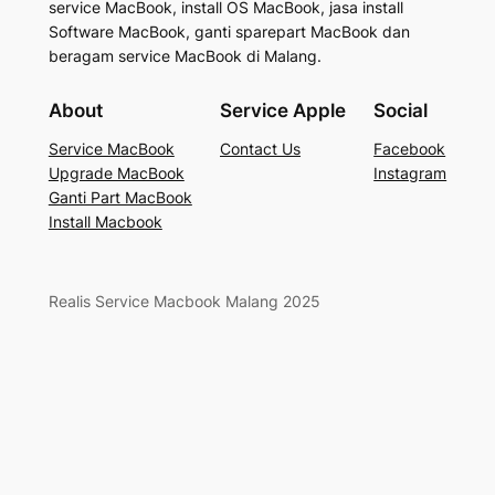
service MacBook, install OS MacBook, jasa install
Software MacBook, ganti sparepart MacBook dan
beragam service MacBook di Malang.
About
Service Apple
Social
Service MacBook
Contact Us
Facebook
Upgrade MacBook
Instagram
Ganti Part MacBook
Install Macbook
Realis Service Macbook Malang 2025