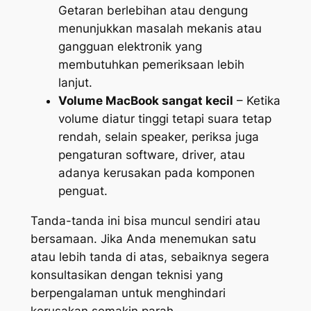
Getaran berlebihan atau dengung
menunjukkan masalah mekanis atau
gangguan elektronik yang
membutuhkan pemeriksaan lebih
lanjut.
Volume MacBook sangat kecil
– Ketika
volume diatur tinggi tetapi suara tetap
rendah, selain speaker, periksa juga
pengaturan software, driver, atau
adanya kerusakan pada komponen
penguat.
Tanda-tanda ini bisa muncul sendiri atau
bersamaan. Jika Anda menemukan satu
atau lebih tanda di atas, sebaiknya segera
konsultasikan dengan teknisi yang
berpengalaman untuk menghindari