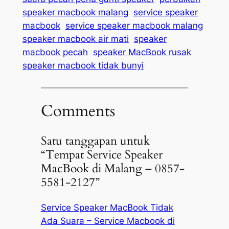
speaker macbook malang
service speaker
macbook
service speaker macbook malang
speaker macbook air mati
speaker
macbook pecah
speaker MacBook rusak
speaker macbook tidak bunyi
Comments
Satu tanggapan untuk
“Tempat Service Speaker
MacBook di Malang – 0857-
5581-2127”
Service Speaker MacBook Tidak
Ada Suara – Service Macbook di