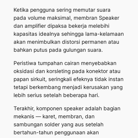
Ketika pengguna sering memutar suara
pada volume maksimal, membran Speaker
dan amplifier dipaksa bekerja melebihi
kapasitas idealnya sehingga lama-kelamaan
akan menimbulkan distorsi permanen atau
bahkan putus pada gulungan suara.
Peristiwa tumpahan cairan menyebabkan
oksidasi dan korsleting pada konektor atau
papan sirkuit, seringkali efeknya tidak instan
tetapi berkembang menjadi kerusakan yang
lebih serius setelah beberapa hari.
Terakhir, komponen speaker adalah bagian
mekanis — karet, membran, dan
sambungan solder yang aus setelah
bertahun-tahun penggunaan akan