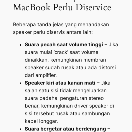
MacBook Perlu Diservice
Beberapa tanda jelas yang menandakan
speaker perlu diservis antara lain:
Suara pecah saat volume tinggi
– Jika
suara mulai ‘crack’ saat volume
dinaikkan, kemungkinan membran
speaker sudah rusak atau ada distorsi
dari amplifier.
Speaker kiri atau kanan mati
– Jika
salah satu sisi tidak mengeluarkan
suara padahal pengaturan stereo
benar, kemungkinan driver speaker di
sisi tersebut rusak atau sambungan
kabel longgar.
Suara bergetar atau berdengung
–