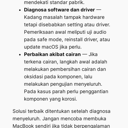
mendekati standar pabrik.
Diagnosa software dan driver
—
Kadang masalah tampak hardware
tetapi disebabkan setting atau driver.
Pemeriksaan awal meliputi uji audio
pada safe mode, reinstall driver, atau
update macOS jika perlu.
Perbaikan akibat cairan
— Jika
terkena cairan, langkah awal adalah
melakukan pembersihan cairan dan
oksidasi pada komponen, lalu
melakukan pengujian menyeluruh.
Pada kasus parah perlu penggantian
komponen yang korosi.
Solusi terbaik ditentukan setelah diagnosa
menyeluruh. Jangan mencoba membuka
MacBook sendiri jika tidak berpengalaman