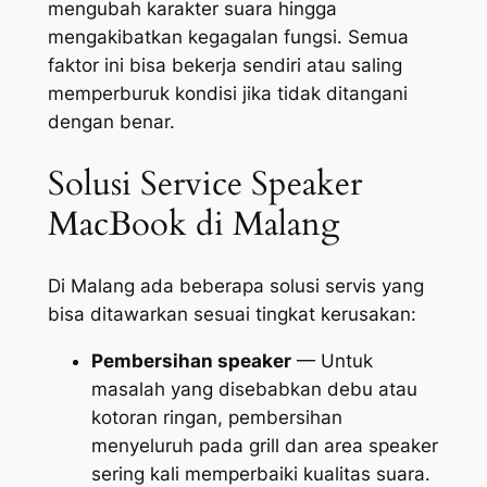
mengubah karakter suara hingga
mengakibatkan kegagalan fungsi. Semua
faktor ini bisa bekerja sendiri atau saling
memperburuk kondisi jika tidak ditangani
dengan benar.
Solusi Service Speaker
MacBook di Malang
Di Malang ada beberapa solusi servis yang
bisa ditawarkan sesuai tingkat kerusakan:
Pembersihan speaker
— Untuk
masalah yang disebabkan debu atau
kotoran ringan, pembersihan
menyeluruh pada grill dan area speaker
sering kali memperbaiki kualitas suara.