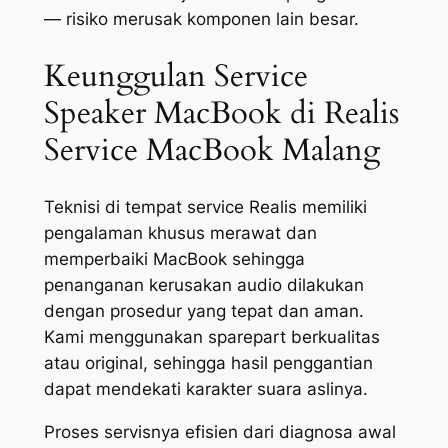
— risiko merusak komponen lain besar.
Keunggulan Service
Speaker MacBook di Realis
Service MacBook Malang
Teknisi di tempat service Realis memiliki
pengalaman khusus merawat dan
memperbaiki MacBook sehingga
penanganan kerusakan audio dilakukan
dengan prosedur yang tepat dan aman.
Kami menggunakan sparepart berkualitas
atau original, sehingga hasil penggantian
dapat mendekati karakter suara aslinya.
Proses servisnya efisien dari diagnosa awal