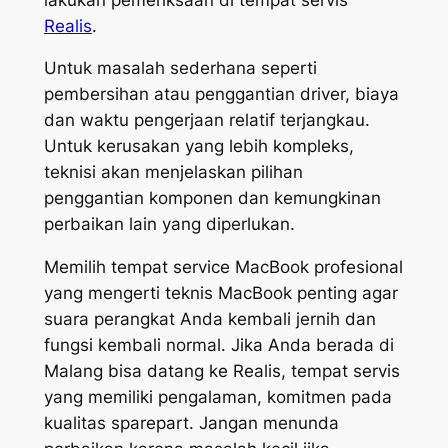
Realis
.
Untuk masalah sederhana seperti
pembersihan atau penggantian driver, biaya
dan waktu pengerjaan relatif terjangkau.
Untuk kerusakan yang lebih kompleks,
teknisi akan menjelaskan pilihan
penggantian komponen dan kemungkinan
perbaikan lain yang diperlukan.
Memilih tempat service MacBook profesional
yang mengerti teknis MacBook penting agar
suara perangkat Anda kembali jernih dan
fungsi kembali normal. Jika Anda berada di
Malang bisa datang ke Realis, tempat servis
yang memiliki pengalaman, komitmen pada
kualitas sparepart. Jangan menunda