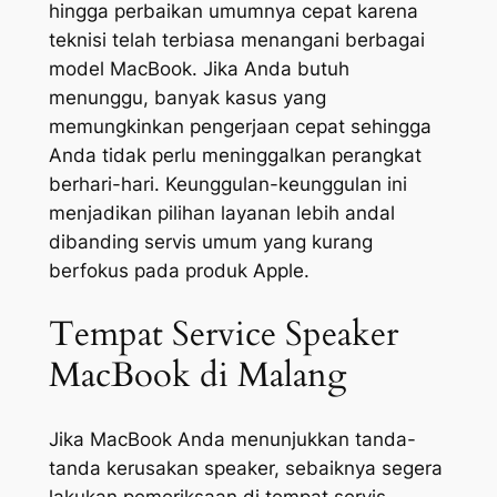
hingga perbaikan umumnya cepat karena
teknisi telah terbiasa menangani berbagai
model MacBook. Jika Anda butuh
menunggu, banyak kasus yang
memungkinkan pengerjaan cepat sehingga
Anda tidak perlu meninggalkan perangkat
berhari-hari. Keunggulan-keunggulan ini
menjadikan pilihan layanan lebih andal
dibanding servis umum yang kurang
berfokus pada produk Apple.
Tempat Service Speaker
MacBook di Malang
Jika MacBook Anda menunjukkan tanda-
tanda kerusakan speaker, sebaiknya segera
lakukan pemeriksaan di tempat servis