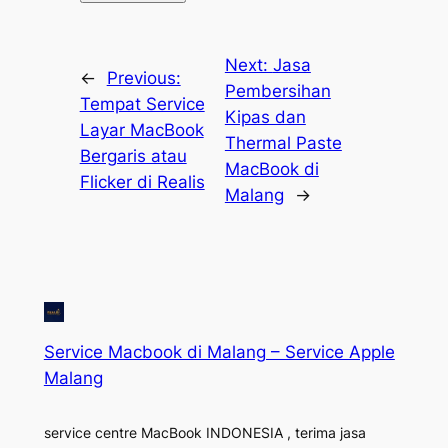
Next:
Jasa
←
Previous:
Pembersihan
Tempat Service
Kipas dan
Layar MacBook
Thermal Paste
Bergaris atau
MacBook di
Flicker di Realis
Malang
→
Service Macbook di Malang – Service Apple
Malang
service centre MacBook INDONESIA , terima jasa