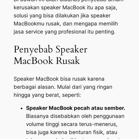
kerusakan speaker MacBook itu apa saja,
solusi yang bisa dilakukan jika speaker
MacBookmu rusak, dan mengapa memilih
jasa service yang profesional itu penting.
Penyebab Speaker
MacBook Rusak
Speaker MacBook bisa rusak karena
berbagai alasan. Mulai dari yang ringan
hingga yang berat, seperti:
Speaker MacBook pecah atau sember.
Biasanya disebabkan oleh penggunaan
volume tinggi secara terus-menerus,
bisa juga karena benturan fisik, atau