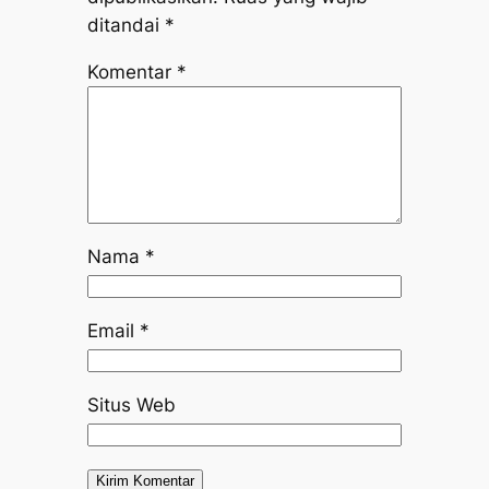
ditandai
*
Komentar
*
Nama
*
Email
*
Situs Web