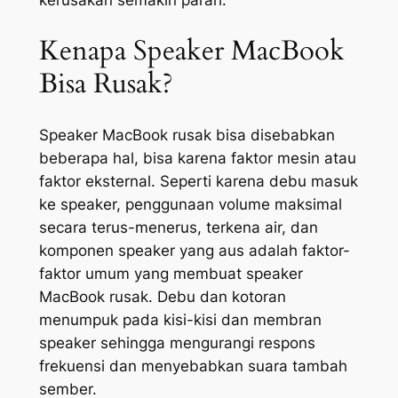
kerusakan semakin parah.
Kenapa Speaker MacBook
Bisa Rusak?
Speaker MacBook rusak bisa disebabkan
beberapa hal, bisa karena faktor mesin atau
faktor eksternal. Seperti karena debu masuk
ke speaker, penggunaan volume maksimal
secara terus-menerus, terkena air, dan
komponen speaker yang aus adalah faktor-
faktor umum yang membuat speaker
MacBook rusak. Debu dan kotoran
menumpuk pada kisi-kisi dan membran
speaker sehingga mengurangi respons
frekuensi dan menyebabkan suara tambah
sember.