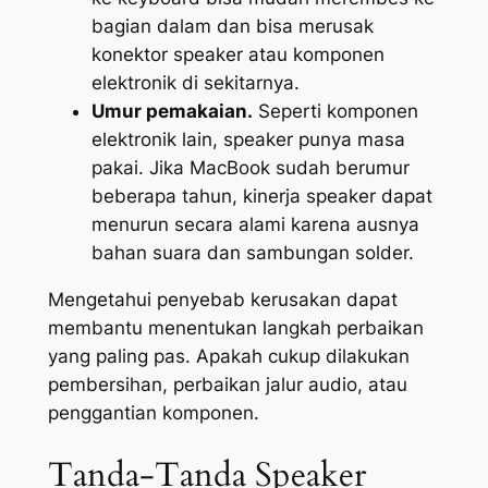
bagian dalam dan bisa merusak
konektor speaker atau komponen
elektronik di sekitarnya.
Umur pemakaian.
Seperti komponen
elektronik lain, speaker punya masa
pakai. Jika MacBook sudah berumur
beberapa tahun, kinerja speaker dapat
menurun secara alami karena ausnya
bahan suara dan sambungan solder.
Mengetahui penyebab kerusakan dapat
membantu menentukan langkah perbaikan
yang paling pas. Apakah cukup dilakukan
pembersihan, perbaikan jalur audio, atau
penggantian komponen.
Tanda-Tanda Speaker