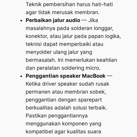
Teknik pembersihan harus hati-hati
agar tidak merusak membran.
Perbaikan jalur audio
— Jika
masalahnya pada solderan longgar,
konektor, atau jalur pada papan logika,
teknisi dapat memperbaiki atau
menyolder ulang jalur yang
bermasalah. Ini memerlukan keahlian
dan peralatan soldering micro.
Penggantian speaker MacBook
—
Ketika driver speaker sudah rusak
permanen atau membran sobek,
penggantian dengan sparepart
berkualitas adalah solusi terbaik.
Pastikan penggantiannya
menggunakan komponen yang
kompatibel agar kualitas suara