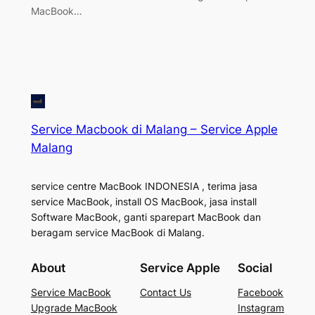
MacBook…
Service Macbook di Malang – Service Apple
Malang
service centre MacBook INDONESIA , terima jasa
service MacBook, install OS MacBook, jasa install
Software MacBook, ganti sparepart MacBook dan
beragam service MacBook di Malang.
About
Service Apple
Social
Service MacBook
Contact Us
Facebook
Upgrade MacBook
Instagram