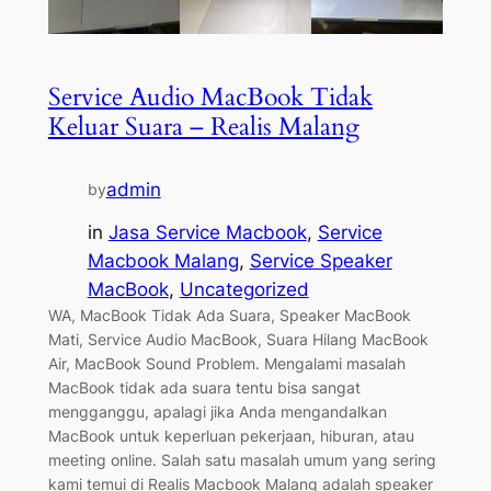
Service Audio MacBook Tidak
Keluar Suara – Realis Malang
admin
by
in
Jasa Service Macbook
, 
Service
Macbook Malang
, 
Service Speaker
MacBook
, 
Uncategorized
WA, MacBook Tidak Ada Suara, Speaker MacBook
Mati, Service Audio MacBook, Suara Hilang MacBook
Air, MacBook Sound Problem. Mengalami masalah
MacBook tidak ada suara tentu bisa sangat
mengganggu, apalagi jika Anda mengandalkan
MacBook untuk keperluan pekerjaan, hiburan, atau
meeting online. Salah satu masalah umum yang sering
kami temui di Realis Macbook Malang adalah speaker