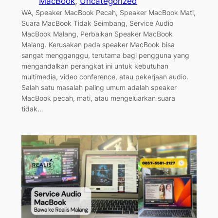
MacBook
, 
Uncategorized
WA, Speaker MacBook Pecah, Speaker MacBook Mati,
Suara MacBook Tidak Seimbang, Service Audio
MacBook Malang, Perbaikan Speaker MacBook
Malang. Kerusakan pada speaker MacBook bisa
sangat mengganggu, terutama bagi pengguna yang
mengandalkan perangkat ini untuk kebutuhan
multimedia, video conference, atau pekerjaan audio.
Salah satu masalah paling umum adalah speaker
MacBook pecah, mati, atau mengeluarkan suara
tidak…