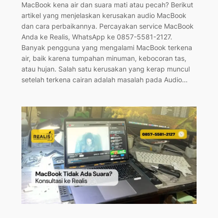
MacBook kena air dan suara mati atau pecah? Berikut
artikel yang menjelaskan kerusakan audio MacBook
dan cara perbaikannya. Percayakan service MacBook
Anda ke Realis, WhatsApp ke 0857-5581-2127.
Banyak pengguna yang mengalami MacBook terkena
air, baik karena tumpahan minuman, kebocoran tas,
atau hujan. Salah satu kerusakan yang kerap muncul
setelah terkena cairan adalah masalah pada Audio…