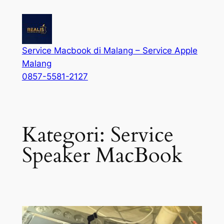
Service Macbook di Malang – Service Apple
Malang
0857-5581-2127
Kategori:
Service
Speaker MacBook