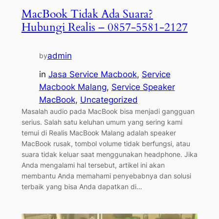
MacBook Tidak Ada Suara?
Hubungi Realis – 0857-5581-2127
admin
by
in
Jasa Service Macbook
, 
Service
Macbook Malang
, 
Service Speaker
MacBook
, 
Uncategorized
Masalah audio pada MacBook bisa menjadi gangguan
serius. Salah satu keluhan umum yang sering kami
temui di Realis MacBook Malang adalah speaker
MacBook rusak, tombol volume tidak berfungsi, atau
suara tidak keluar saat menggunakan headphone. Jika
Anda mengalami hal tersebut, artikel ini akan
membantu Anda memahami penyebabnya dan solusi
terbaik yang bisa Anda dapatkan di…