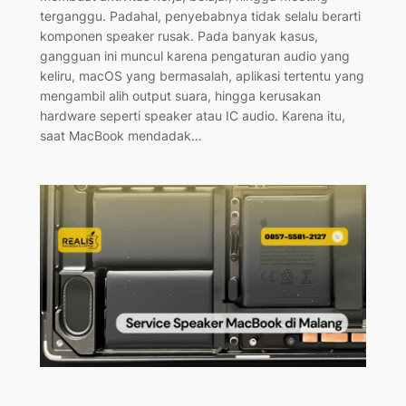
terganggu. Padahal, penyebabnya tidak selalu berarti
komponen speaker rusak. Pada banyak kasus,
gangguan ini muncul karena pengaturan audio yang
keliru, macOS yang bermasalah, aplikasi tertentu yang
mengambil alih output suara, hingga kerusakan
hardware seperti speaker atau IC audio. Karena itu,
saat MacBook mendadak…