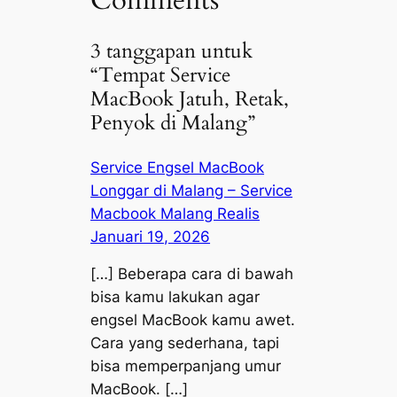
3 tanggapan untuk
“Tempat Service
MacBook Jatuh, Retak,
Penyok di Malang”
Service Engsel MacBook
Longgar di Malang – Service
Macbook Malang Realis
Januari 19, 2026
[…] Beberapa cara di bawah
bisa kamu lakukan agar
engsel MacBook kamu awet.
Cara yang sederhana, tapi
bisa memperpanjang umur
MacBook. […]