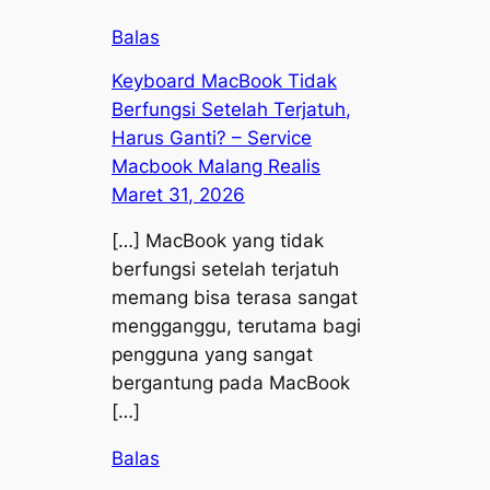
Balas
Keyboard MacBook Tidak
Berfungsi Setelah Terjatuh,
Harus Ganti? – Service
Macbook Malang Realis
Maret 31, 2026
[…] MacBook yang tidak
berfungsi setelah terjatuh
memang bisa terasa sangat
mengganggu, terutama bagi
pengguna yang sangat
bergantung pada MacBook
[…]
Balas