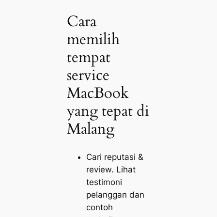
Cara
memilih
tempat
service
MacBook
yang tepat di
Malang
Cari reputasi &
review. Lihat
testimoni
pelanggan dan
contoh