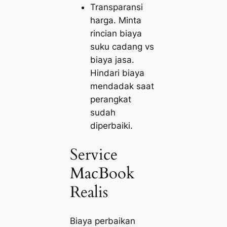
Transparansi
harga. Minta
rincian biaya
suku cadang vs
biaya jasa.
Hindari biaya
mendadak saat
perangkat
sudah
diperbaiki.
Service
MacBook
Realis
Biaya perbaikan