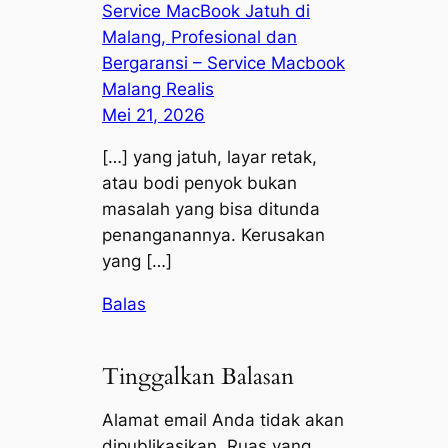
Service MacBook Jatuh di
Malang, Profesional dan
Bergaransi – Service Macbook
Malang Realis
Mei 21, 2026
[…] yang jatuh, layar retak,
atau bodi penyok bukan
masalah yang bisa ditunda
penanganannya. Kerusakan
yang […]
Balas
Tinggalkan Balasan
Alamat email Anda tidak akan
dipublikasikan.
Ruas yang