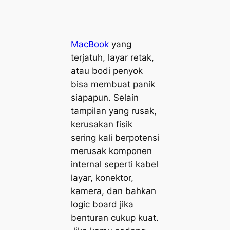
MacBook
yang
terjatuh, layar retak,
atau bodi penyok
bisa membuat panik
siapapun. Selain
tampilan yang rusak,
kerusakan fisik
sering kali berpotensi
merusak komponen
internal seperti kabel
layar, konektor,
kamera, dan bahkan
logic board jika
benturan cukup kuat.