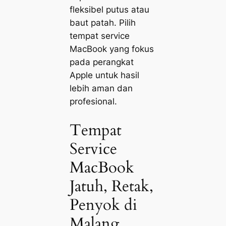
fleksibel putus atau
baut patah. Pilih
tempat service
MacBook yang fokus
pada perangkat
Apple untuk hasil
lebih aman dan
profesional.
Tempat
Service
MacBook
Jatuh, Retak,
Penyok di
Malang