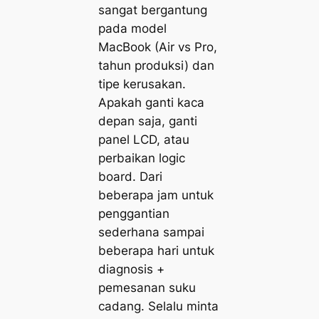
sangat bergantung
pada model
MacBook (Air vs Pro,
tahun produksi) dan
tipe kerusakan.
Apakah ganti kaca
depan saja, ganti
panel LCD, atau
perbaikan logic
board. Dari
beberapa jam untuk
penggantian
sederhana sampai
beberapa hari untuk
diagnosis +
pemesanan suku
cadang. Selalu minta