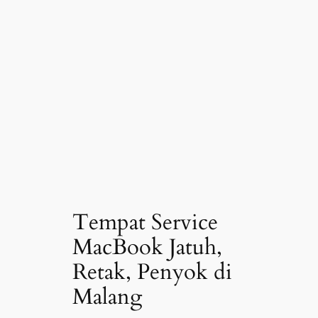
Tempat Service
MacBook Jatuh,
Retak, Penyok di
Malang