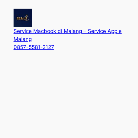
Service Macbook di Malang – Service Apple
Malang
0857-5581-2127