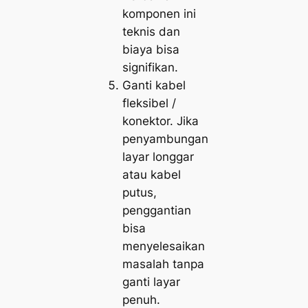
komponen ini
teknis dan
biaya bisa
signifikan.
Ganti kabel
fleksibel /
konektor. Jika
penyambungan
layar longgar
atau kabel
putus,
penggantian
bisa
menyelesaikan
masalah tanpa
ganti layar
penuh.