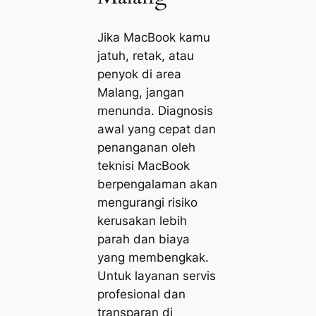
Jika MacBook kamu
jatuh, retak, atau
penyok di area
Malang, jangan
menunda. Diagnosis
awal yang cepat dan
penanganan oleh
teknisi MacBook
berpengalaman akan
mengurangi risiko
kerusakan lebih
parah dan biaya
yang membengkak.
Untuk layanan servis
profesional dan
transparan di