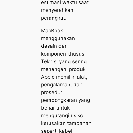
estimasi waktu saat
menyerahkan
perangkat.
MacBook
menggunakan
desain dan
komponen khusus.
Teknisi yang sering
menangani produk
Apple memiliki alat,
pengalaman, dan
prosedur
pembongkaran yang
benar untuk
mengurangi risiko
kerusakan tambahan
seperti kabel