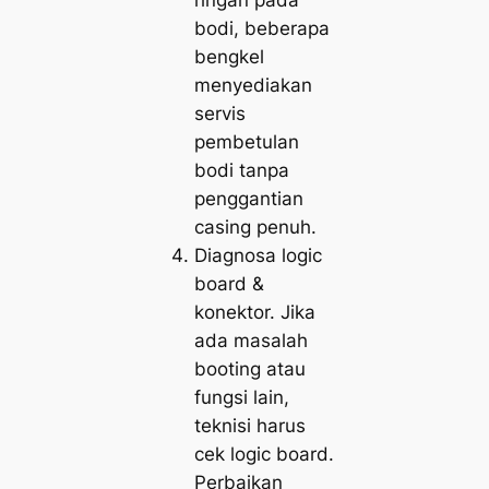
bodi, beberapa
bengkel
menyediakan
servis
pembetulan
bodi tanpa
penggantian
casing penuh.
Diagnosa logic
board &
konektor. Jika
ada masalah
booting atau
fungsi lain,
teknisi harus
cek logic board.
Perbaikan