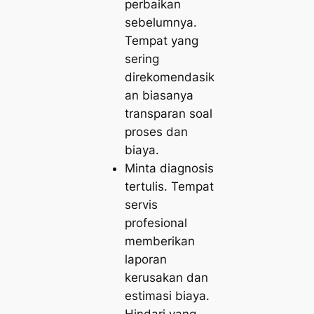
perbaikan
sebelumnya.
Tempat yang
sering
direkomendasik
an biasanya
transparan soal
proses dan
biaya.
Minta diagnosis
tertulis. Tempat
servis
profesional
memberikan
laporan
kerusakan dan
estimasi biaya.