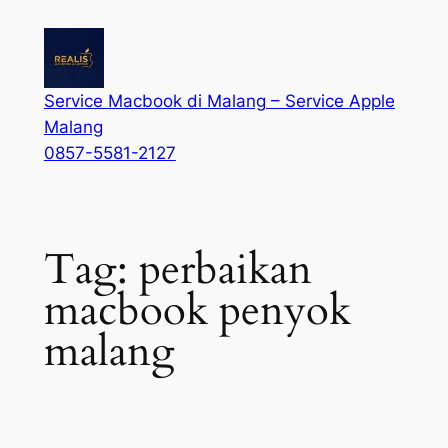
Service Macbook di Malang – Service Apple
Malang
0857-5581-2127
Tag:
perbaikan
macbook penyok
malang