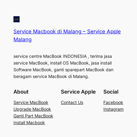
Service Macbook di Malang – Service Apple
Malang
service centre MacBook INDONESIA , terima jasa
service MacBook, install OS MacBook, jasa install
Software MacBook, ganti sparepart MacBook dan
beragam service MacBook di Malang.
About
Service Apple
Social
Service MacBook
Contact Us
Facebook
Upgrade MacBook
Instagram
Ganti Part MacBook
Install Macbook