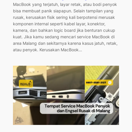
MacBook yang terjatuh, layar retak, atau bodi penyok
bisa membuat panik siapapun. Selain tampilan yang
rusak, kerusakan fisik sering kali berpotensi merusak
komponen internal seperti kabel layar, konektor,
kamera, dan bahkan logic board jika benturan cukup
kuat. Jika kamu sedang mencari service MacBook di
area Malang dan sekitarnya karena kasus jatuh, retak,
atau penyok. Kerusakan MacBook…