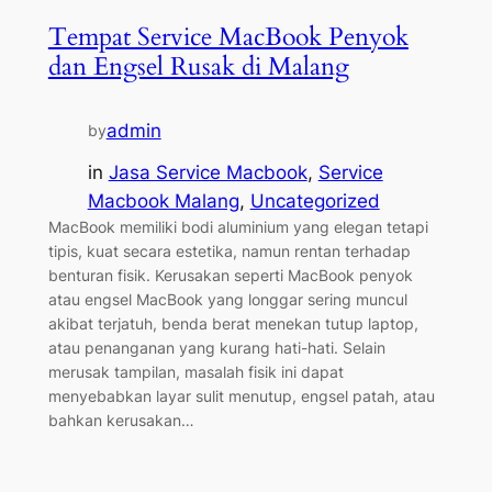
Tempat Service MacBook Penyok
dan Engsel Rusak di Malang
admin
by
in
Jasa Service Macbook
, 
Service
Macbook Malang
, 
Uncategorized
MacBook memiliki bodi aluminium yang elegan tetapi
tipis, kuat secara estetika, namun rentan terhadap
benturan fisik. Kerusakan seperti MacBook penyok
atau engsel MacBook yang longgar sering muncul
akibat terjatuh, benda berat menekan tutup laptop,
atau penanganan yang kurang hati-hati. Selain
merusak tampilan, masalah fisik ini dapat
menyebabkan layar sulit menutup, engsel patah, atau
bahkan kerusakan…