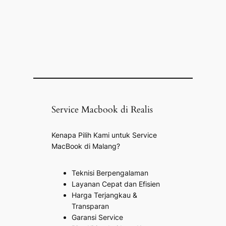
Service Macbook di Realis
Kenapa Pilih Kami untuk Service
MacBook di Malang?
Teknisi Berpengalaman
Layanan Cepat dan Efisien
Harga Terjangkau &
Transparan
Garansi Service