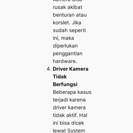
rusak akibat
benturan atau
korslet. Jika
sudah seperti
ini, maka
diperlukan
penggantian
hardware.
Driver Kamera
Tidak
Berfungsi
Beberapa kasus
terjadi karena
driver kamera
tidak aktif. Hal
ini bisa dicek
lewat System