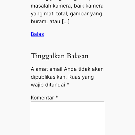
masalah kamera, baik kamera
yang mati total, gambar yang
buram, atau […]
Balas
Tinggalkan Balasan
Alamat email Anda tidak akan
dipublikasikan.
Ruas yang
wajib ditandai
*
Komentar
*