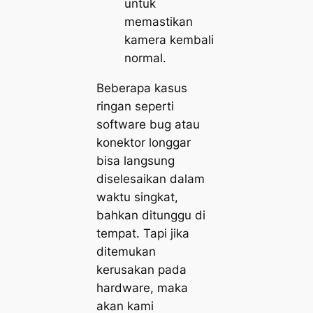
untuk
memastikan
kamera kembali
normal.
Beberapa kasus
ringan seperti
software bug atau
konektor longgar
bisa langsung
diselesaikan dalam
waktu singkat,
bahkan ditunggu di
tempat. Tapi jika
ditemukan
kerusakan pada
hardware, maka
akan kami