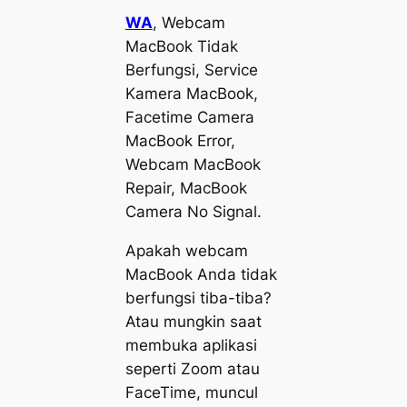
WA
, Webcam
MacBook Tidak
Berfungsi, Service
Kamera MacBook,
Facetime Camera
MacBook Error,
Webcam MacBook
Repair, MacBook
Camera No Signal.
Apakah webcam
MacBook Anda tidak
berfungsi tiba-tiba?
Atau mungkin saat
membuka aplikasi
seperti Zoom atau
FaceTime, muncul