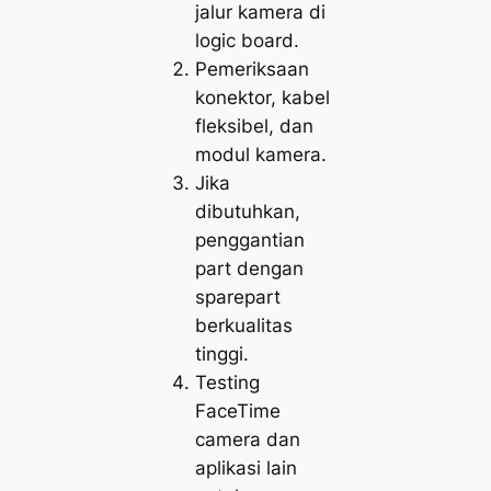
jalur kamera di
logic board.
Pemeriksaan
konektor, kabel
fleksibel, dan
modul kamera.
Jika
dibutuhkan,
penggantian
part dengan
sparepart
berkualitas
tinggi.
Testing
FaceTime
camera dan
aplikasi lain