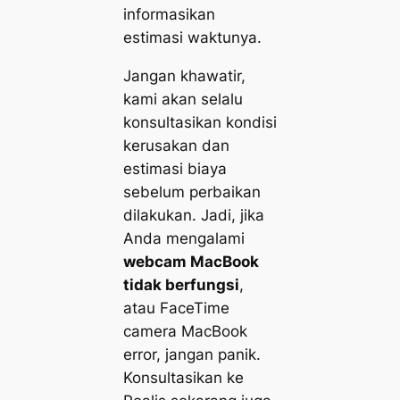
informasikan
estimasi waktunya.
Jangan khawatir,
kami akan selalu
konsultasikan kondisi
kerusakan dan
estimasi biaya
sebelum perbaikan
dilakukan. Jadi, jika
Anda mengalami
webcam MacBook
tidak berfungsi
,
atau FaceTime
camera MacBook
error, jangan panik.
Konsultasikan ke