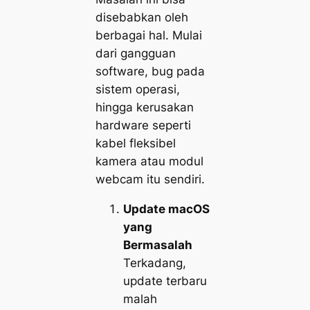
disebabkan oleh
berbagai hal. Mulai
dari gangguan
software, bug pada
sistem operasi,
hingga kerusakan
hardware seperti
kabel fleksibel
kamera atau modul
webcam itu sendiri.
Update macOS
yang
Bermasalah
Terkadang,
update terbaru
malah