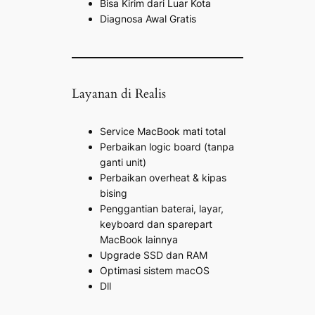
Bisa Kirim dari Luar Kota
Diagnosa Awal Gratis
Layanan di Realis
Service MacBook mati total
Perbaikan logic board (tanpa
ganti unit)
Perbaikan overheat & kipas
bising
Penggantian baterai, layar,
keyboard dan sparepart
MacBook lainnya
Upgrade SSD dan RAM
Optimasi sistem macOS
Dll