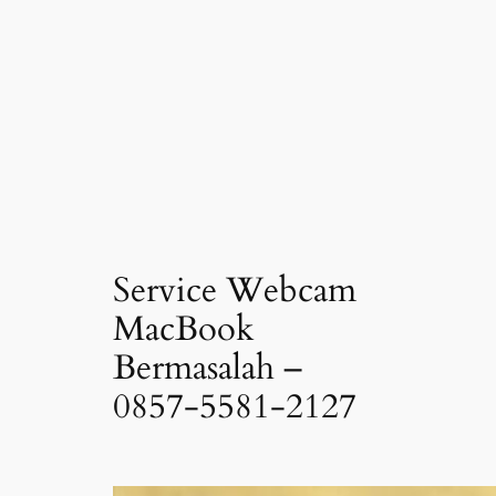
Service Webcam
MacBook
Bermasalah –
0857-5581-2127