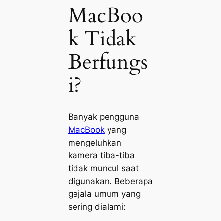
MacBoo
k Tidak
Berfungs
i?
Banyak pengguna
MacBook
yang
mengeluhkan
kamera tiba-tiba
tidak muncul saat
digunakan. Beberapa
gejala umum yang
sering dialami: