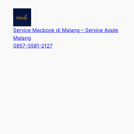
Service Macbook di Malang – Service Apple
Malang
0857-5581-2127