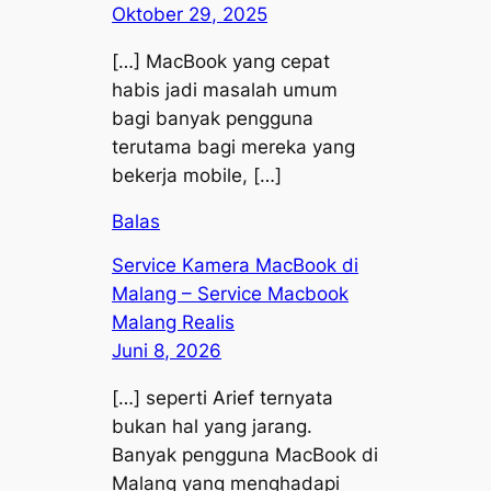
Oktober 29, 2025
[…] MacBook yang cepat
habis jadi masalah umum
bagi banyak pengguna
terutama bagi mereka yang
bekerja mobile, […]
Balas
Service Kamera MacBook di
Malang – Service Macbook
Malang Realis
Juni 8, 2026
[…] seperti Arief ternyata
bukan hal yang jarang.
Banyak pengguna MacBook di
Malang yang menghadapi