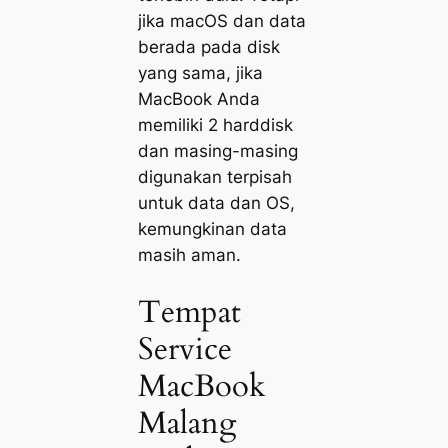
jika macOS dan data
berada pada disk
yang sama, jika
MacBook Anda
memiliki 2 harddisk
dan masing-masing
digunakan terpisah
untuk data dan OS,
kemungkinan data
masih aman.
Tempat
Service
MacBook
Malang