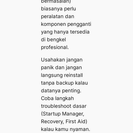
bermasalah)
biasanya perlu
peralatan dan
komponen pengganti
yang hanya tersedia
di bengkel
profesional.
Usahakan jangan
panik dan jangan
langsung reinstall
tanpa backup kalau
datanya penting.
Coba langkah
troubleshoot dasar
(Startup Manager,
Recovery, First Aid)
kalau kamu nyaman.