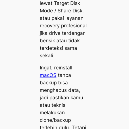
lewat Target Disk
Mode / Share Disk,
atau pakai layanan
recovery profesional
jika drive terdengar
berisik atau tidak
terdeteksi sama
sekali.
Ingat, reinstall
macOS
tanpa
backup bisa
menghapus data,
jadi pastikan kamu
atau teknisi
melakukan
clone/backup
terlebih dulu. Tetapi