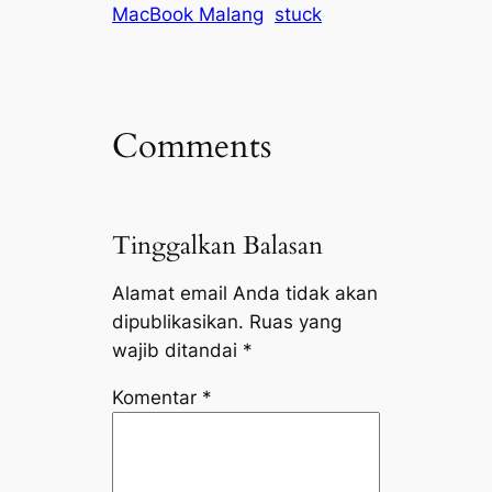
MacBook Malang
stuck
Comments
Tinggalkan Balasan
Alamat email Anda tidak akan
dipublikasikan.
Ruas yang
wajib ditandai
*
Komentar
*