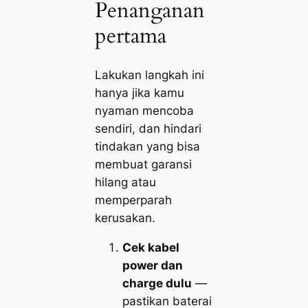
Penanganan
pertama
Lakukan langkah ini
hanya jika kamu
nyaman mencoba
sendiri, dan hindari
tindakan yang bisa
membuat garansi
hilang atau
memperparah
kerusakan.
Cek kabel
power dan
charge dulu
—
pastikan baterai