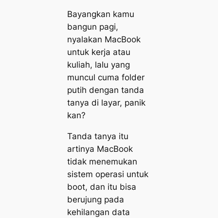
Bayangkan kamu
bangun pagi,
nyalakan MacBook
untuk kerja atau
kuliah, lalu yang
muncul cuma folder
putih dengan tanda
tanya di layar, panik
kan?
Tanda tanya itu
artinya MacBook
tidak menemukan
sistem operasi untuk
boot, dan itu bisa
berujung pada
kehilangan data