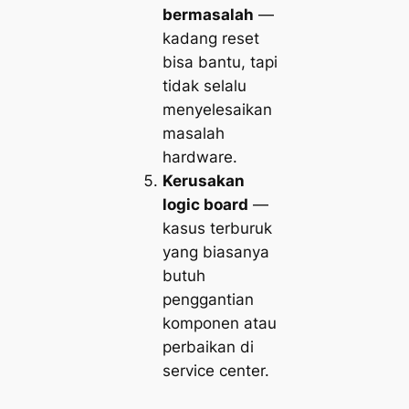
bermasalah
—
kadang reset
bisa bantu, tapi
tidak selalu
menyelesaikan
masalah
hardware.
Kerusakan
logic board
—
kasus terburuk
yang biasanya
butuh
penggantian
komponen atau
perbaikan di
service center.