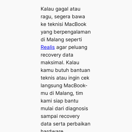
Kalau gagal atau
ragu, segera bawa
ke teknisi MacBook
yang berpengalaman
di Malang seperti
Realis
agar peluang
recovery data
maksimal. Kalau
kamu butuh bantuan
teknis atau ingin cek
langsung MacBook-
mu di Malang, tim
kami siap bantu
mulai dari diagnosis
sampai recovery
data serta perbaikan
hardware.