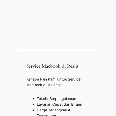
Service Macbook di Realis
Kenapa Pilih Kami untuk Service
MacBook di Malang?
Teknisi Berpengalaman
Layanan Cepat dan Efisien
Harga Terjangkau &
Transparan