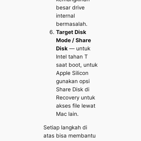
besar drive
internal
bermasalah.
Target Disk
Mode / Share
Disk
— untuk
Intel tahan
T
saat boot, untuk
Apple Silicon
gunakan opsi
Share Disk
di
Recovery untuk
akses file lewat
Mac lain.
Setiap langkah di
atas bisa membantu