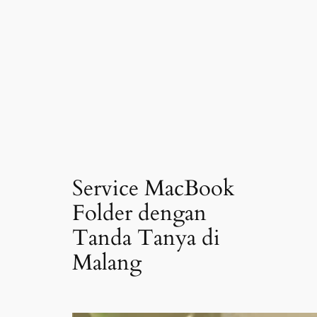
Service MacBook
Folder dengan
Tanda Tanya di
Malang