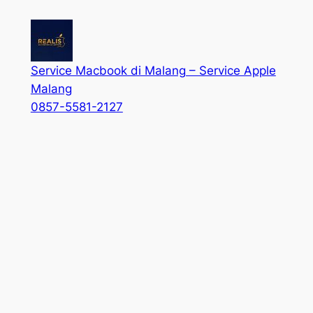
Service Macbook di Malang – Service Apple
Malang
0857-5581-2127