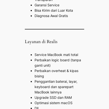
Garansi Service
Bisa Kirim dari Luar Kota
Diagnosa Awal Gratis
Layanan di Realis
Service MacBook mati total
Perbaikan logic board (tanpa
ganti unit)
Perbaikan overheat & kipas
bising
Penggantian baterai, layar,
keyboard dan sparepart
MacBook lainnya
Upgrade SSD dan RAM
Optimasi sistem macOS
Dll