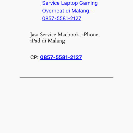
Service Laptop Gaming
Overheat di Malang –
0857-5581-2127
Jasa Service Macbook, iPhone,
iPad di Malang
CP:
0857-5581-2127