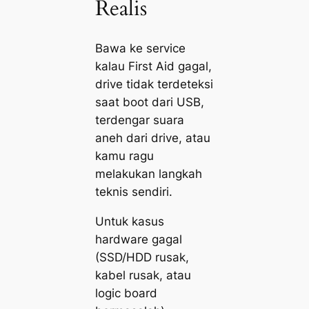
Realis
Bawa ke service
kalau First Aid gagal,
drive tidak terdeteksi
saat boot dari USB,
terdengar suara
aneh dari drive, atau
kamu ragu
melakukan langkah
teknis sendiri.
Untuk kasus
hardware gagal
(SSD/HDD rusak,
kabel rusak, atau
logic board