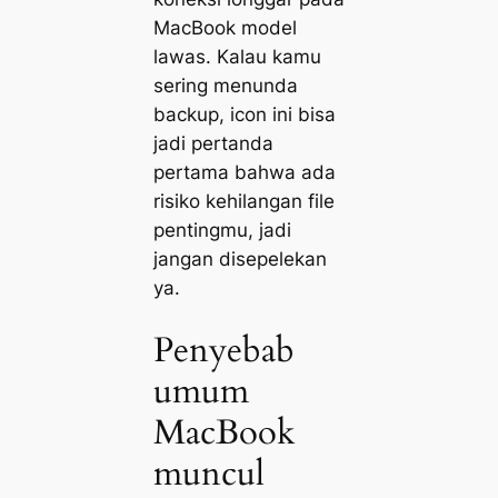
MacBook model
lawas. Kalau kamu
sering menunda
backup, icon ini bisa
jadi pertanda
pertama bahwa ada
risiko kehilangan file
pentingmu, jadi
jangan disepelekan
ya.
Penyebab
umum
MacBook
muncul