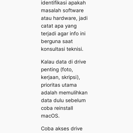
identifikasi apakah
masalah software
atau hardware, jadi
catat apa yang
terjadi agar info ini
berguna saat
konsultasi teknisi.
Kalau data di drive
penting (foto,
kerjaan, skripsi),
prioritas utama
adalah memulihkan
data dulu sebelum
coba reinstall
macOS.
Coba akses drive