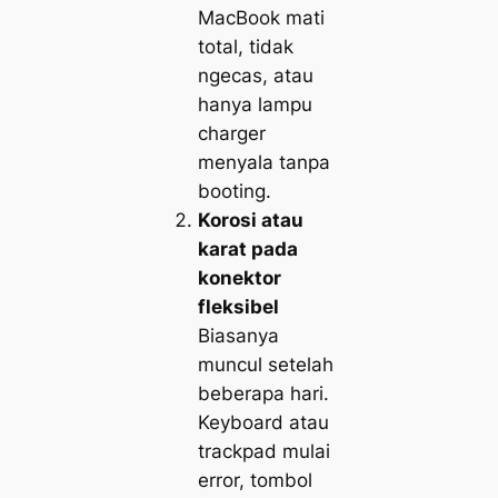
MacBook mati
total, tidak
ngecas, atau
hanya lampu
charger
menyala tanpa
booting.
Korosi atau
karat pada
konektor
fleksibel
Biasanya
muncul setelah
beberapa hari.
Keyboard atau
trackpad mulai
error, tombol