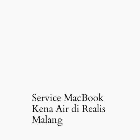
Service MacBook
Kena Air di Realis
Malang