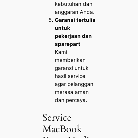
kebutuhan dan
anggaran Anda.
Garansi tertulis
untuk
pekerjaan dan
sparepart
Kami
memberikan
garansi untuk
hasil service
agar pelanggan
merasa aman
dan percaya.
Service
MacBook