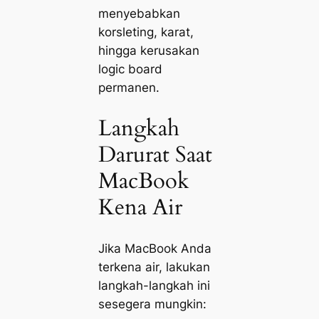
menyebabkan
korsleting, karat,
hingga kerusakan
logic board
permanen.
Langkah
Darurat Saat
MacBook
Kena Air
Jika MacBook Anda
terkena air, lakukan
langkah-langkah ini
sesegera mungkin: