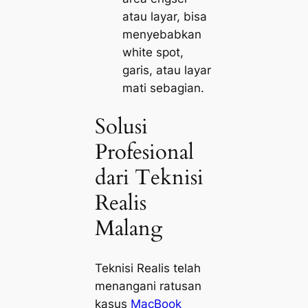
atau layar, bisa
menyebabkan
white spot,
garis, atau layar
mati sebagian.
Solusi
Profesional
dari Teknisi
Realis
Malang
Teknisi Realis telah
menangani ratusan
kasus
MacBook