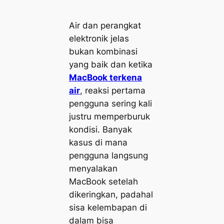
Air dan perangkat
elektronik jelas
bukan kombinasi
yang baik dan ketika
MacBook terkena
air
, reaksi pertama
pengguna sering kali
justru memperburuk
kondisi. Banyak
kasus di mana
pengguna langsung
menyalakan
MacBook setelah
dikeringkan, padahal
sisa kelembapan di
dalam bisa