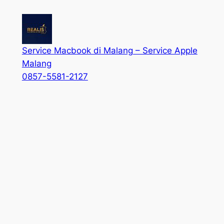
Service Macbook di Malang – Service Apple
Malang
0857-5581-2127