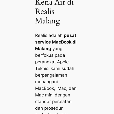
Kena Air di
Realis
Malang
Realis adalah
pusat
service MacBook di
Malang
yang
berfokus pada
perangkat Apple.
Teknisi kami sudah
berpengalaman
menangani
MacBook, iMac, dan
Mac mini dengan
standar peralatan
dan prosedur