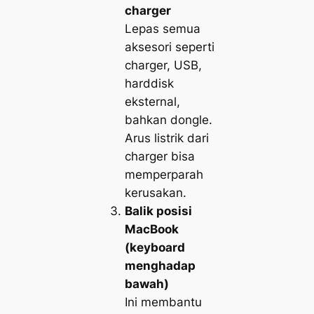
charger
Lepas semua
aksesori seperti
charger, USB,
harddisk
eksternal,
bahkan dongle.
Arus listrik dari
charger bisa
memperparah
kerusakan.
Balik posisi
MacBook
(keyboard
menghadap
bawah)
Ini membantu