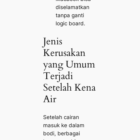
diselamatkan
tanpa ganti
logic board.
Jenis
Kerusakan
yang Umum
Terjadi
Setelah Kena
Air
Setelah cairan
masuk ke dalam
bodi, berbagai