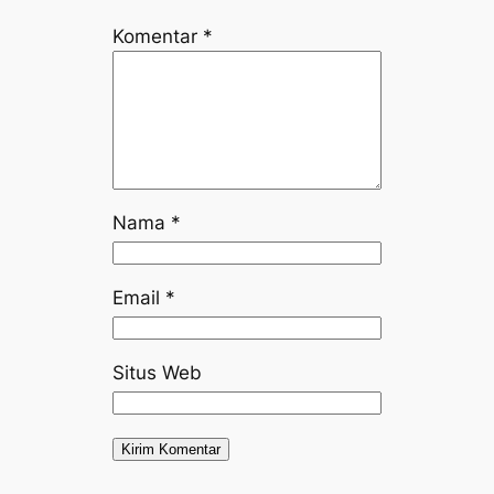
Komentar
*
Nama
*
Email
*
Situs Web