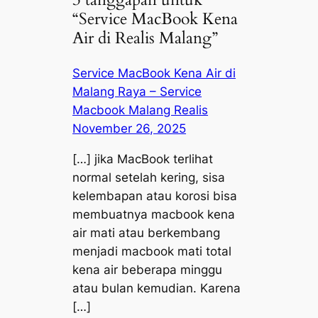
“Service MacBook Kena
Air di Realis Malang”
Service MacBook Kena Air di
Malang Raya – Service
Macbook Malang Realis
November 26, 2025
[…] jika MacBook terlihat
normal setelah kering, sisa
kelembapan atau korosi bisa
membuatnya macbook kena
air mati atau berkembang
menjadi macbook mati total
kena air beberapa minggu
atau bulan kemudian. Karena
[…]