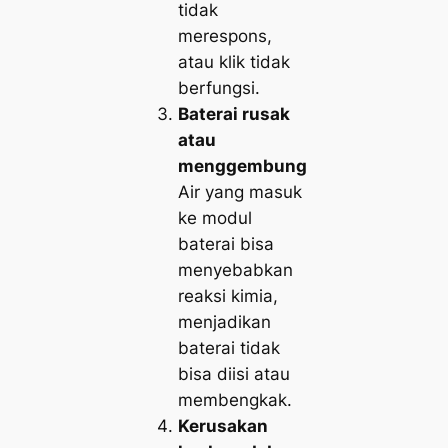
tidak
merespons,
atau klik tidak
berfungsi.
Baterai rusak
atau
menggembung
Air yang masuk
ke modul
baterai bisa
menyebabkan
reaksi kimia,
menjadikan
baterai tidak
bisa diisi atau
membengkak.
Kerusakan