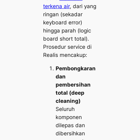
terkena air
, dari yang
ringan (sekadar
keyboard error)
hingga parah (logic
board short total).
Prosedur service di
Realis mencakup:
Pembongkaran
dan
pembersihan
total (deep
cleaning)
Seluruh
komponen
dilepas dan
dibersihkan