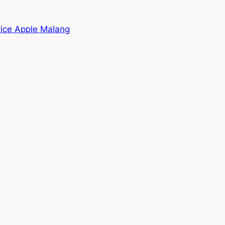
vice Apple Malang