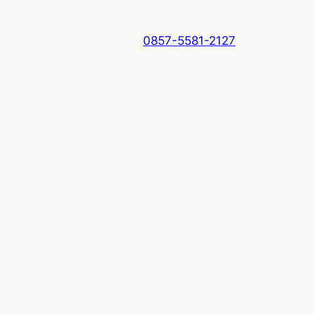
0857-5581-2127