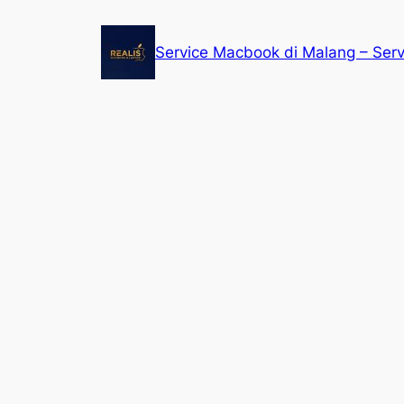
Service Macbook di Malang – Ser