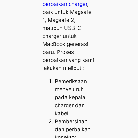
perbaikan charger
,
baik untuk Magsafe
1, Magsafe 2,
maupun USB-C
charger untuk
MacBook generasi
baru. Proses
perbaikan yang kami
lakukan meliputi:
Pemeriksaan
menyeluruh
pada kepala
charger dan
kabel
Pembersihan
dan perbaikan
konektor