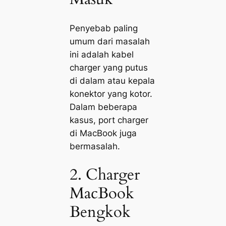
Penyebab paling
umum dari masalah
ini adalah kabel
charger yang putus
di dalam atau kepala
konektor yang kotor.
Dalam beberapa
kasus, port charger
di MacBook juga
bermasalah.
2. Charger
MacBook
Bengkok