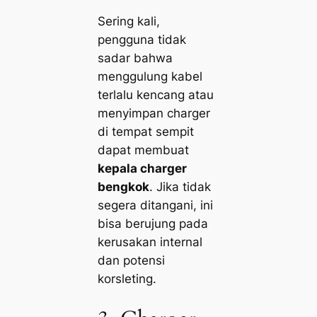
Sering kali,
pengguna tidak
sadar bahwa
menggulung kabel
terlalu kencang atau
menyimpan charger
di tempat sempit
dapat membuat
kepala charger
bengkok
. Jika tidak
segera ditangani, ini
bisa berujung pada
kerusakan internal
dan potensi
korsleting.