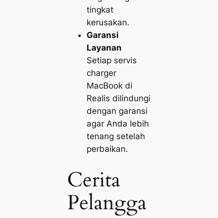
tingkat
kerusakan.
Garansi
Layanan
Setiap servis
charger
MacBook di
Realis dilindungi
dengan garansi
agar Anda lebih
tenang setelah
perbaikan.
Cerita
Pelangga