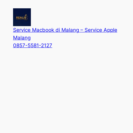
Service Macbook di Malang – Service Apple
Malang
0857-5581-2127