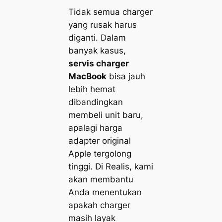
Tidak semua charger
yang rusak harus
diganti. Dalam
banyak kasus,
servis charger
MacBook
bisa jauh
lebih hemat
dibandingkan
membeli unit baru,
apalagi harga
adapter original
Apple tergolong
tinggi. Di Realis, kami
akan membantu
Anda menentukan
apakah charger
masih layak