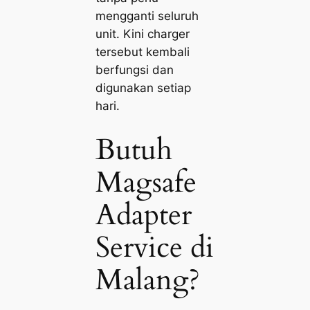
mengganti seluruh
unit. Kini charger
tersebut kembali
berfungsi dan
digunakan setiap
hari.
Butuh
Magsafe
Adapter
Service di
Malang?