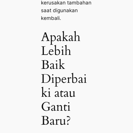
kerusakan tambahan
saat digunakan
kembali.
Apakah
Lebih
Baik
Diperbai
ki atau
Ganti
Baru?