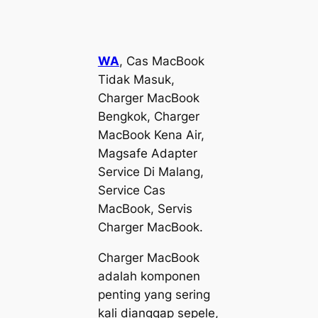
WA
, Cas MacBook
Tidak Masuk,
Charger MacBook
Bengkok, Charger
MacBook Kena Air,
Magsafe Adapter
Service Di Malang,
Service Cas
MacBook, Servis
Charger MacBook.
Charger MacBook
adalah komponen
penting yang sering
kali dianggap sepele,