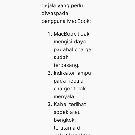
gejala yang perlu
diwaspadai
pengguna MacBook:
MacBook tidak
mengisi daya
padahal charger
sudah
terpasang.
Indikator lampu
pada kepala
charger tidak
menyala.
Kabel terlihat
sobek atau
bengkok,
terutama di