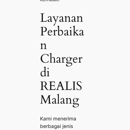
Layanan
Perbaika
n
Charger
di
REALIS
Malang
Kami menerima
berbagai jenis