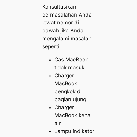
Konsultasikan
permasalahan Anda
lewat nomor di
bawah jika Anda
mengalami masalah
seperti:
Cas MacBook
tidak masuk
Charger
MacBook
bengkok di
bagian ujung
Charger
MacBook kena
air
Lampu indikator