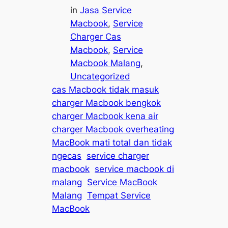
in
Jasa Service
Macbook
, 
Service
Charger Cas
Macbook
, 
Service
Macbook Malang
, 
Uncategorized
cas Macbook tidak masuk
charger Macbook bengkok
charger Macbook kena air
charger Macbook overheating
MacBook mati total dan tidak
ngecas
service charger
macbook
service macbook di
malang
Service MacBook
Malang
Tempat Service
MacBook