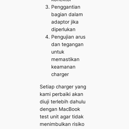
Penggantian
bagian dalam
adaptor jika
diperlukan
Pengujian arus
dan tegangan
untuk
memastikan
keamanan
charger
Setiap charger yang
kami perbaiki akan
diuji terlebih dahulu
dengan MacBook
test unit agar tidak
menimbulkan risiko