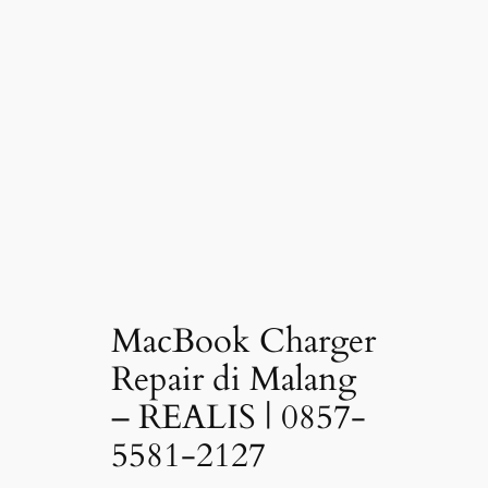
MacBook Charger
Repair di Malang
– REALIS | 0857-
5581-2127