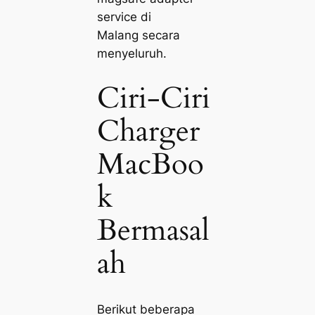
service di
Malang secara
menyeluruh.
Ciri-Ciri
Charger
MacBoo
k
Bermasal
ah
Berikut beberapa