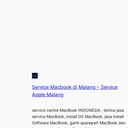
Service Macbook di Malang – Service
Apple Malang
service centre MacBook INDONESIA , terima jasa
service MacBook, install OS MacBook, jasa install
Software MacBook, ganti sparepart MacBook dan