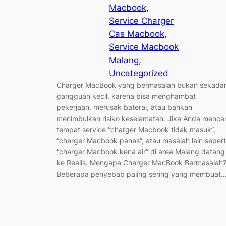
Macbook
, 
Service Charger
Cas Macbook
, 
Service Macbook
Malang
, 
Uncategorized
Charger MacBook yang bermasalah bukan sekada
gangguan kecil, karena bisa menghambat
pekerjaan, merusak baterai, atau bahkan
menimbulkan risiko keselamatan. Jika Anda mencar
tempat service “charger Macbook tidak masuk”,
“charger Macbook panas”, atau masalah lain sepert
“charger Macbook kena air” di area Malang datang
ke Realis. Mengapa Charger MacBook Bermasalah
Beberapa penyebab paling sering yang membuat