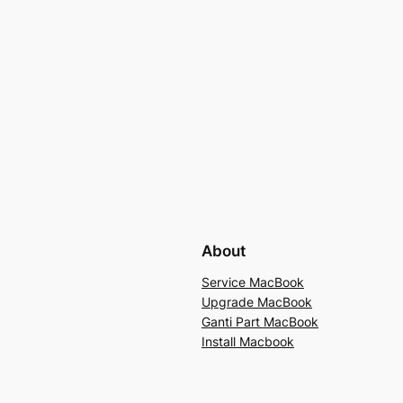
About
Service MacBook
Upgrade MacBook
Ganti Part MacBook
Install Macbook