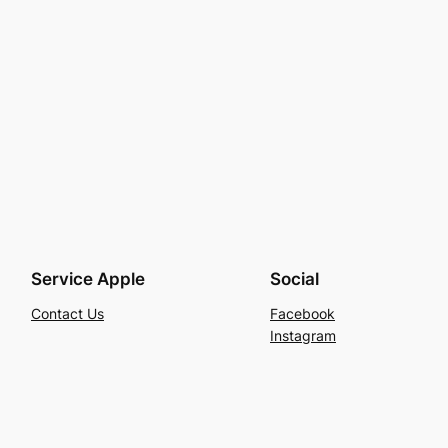
Service Apple
Social
Contact Us
Facebook
Instagram