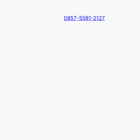
0857-5581-2127