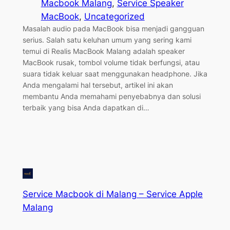
Macbook Malang
, 
Service Speaker
MacBook
, 
Uncategorized
Masalah audio pada MacBook bisa menjadi gangguan
serius. Salah satu keluhan umum yang sering kami
temui di Realis MacBook Malang adalah speaker
MacBook rusak, tombol volume tidak berfungsi, atau
suara tidak keluar saat menggunakan headphone. Jika
Anda mengalami hal tersebut, artikel ini akan
membantu Anda memahami penyebabnya dan solusi
terbaik yang bisa Anda dapatkan di…
Service Macbook di Malang – Service Apple
Malang