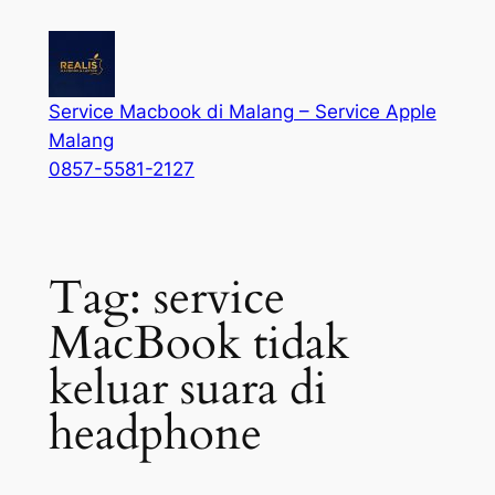
Service Macbook di Malang – Service Apple
Malang
0857-5581-2127
Tag:
service
MacBook tidak
keluar suara di
headphone