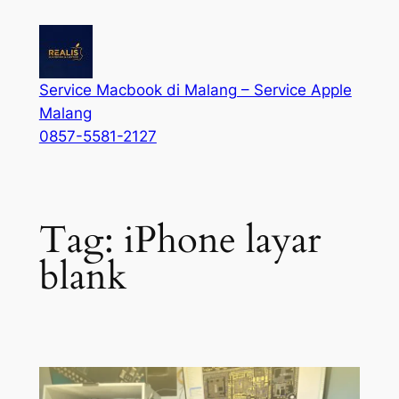
Service Macbook di Malang – Service Apple
Malang
0857-5581-2127
Tag:
iPhone layar
blank