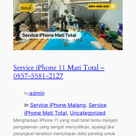
Service iPhone 11 Mati Total –
0857-5581-2127
admin
by
in
Service iPhone Malang
, 
Service
iPhone Mati Total
, 
Uncategorized
Menghadapi iPhone 11 yang mati total tentu menjadi
pengalaman yang sangat menyulitkan, apalagi jika
perangkat tersebut menyimpan data penting untuk