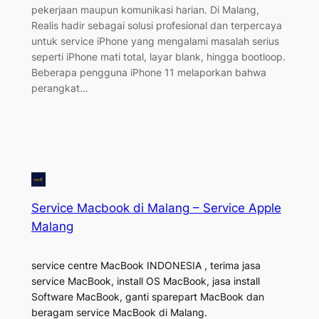
pekerjaan maupun komunikasi harian. Di Malang,
Realis hadir sebagai solusi profesional dan terpercaya
untuk service iPhone yang mengalami masalah serius
seperti iPhone mati total, layar blank, hingga bootloop.
Beberapa pengguna iPhone 11 melaporkan bahwa
perangkat…
Service Macbook di Malang – Service Apple
Malang
service centre MacBook INDONESIA , terima jasa
service MacBook, install OS MacBook, jasa install
Software MacBook, ganti sparepart MacBook dan
beragam service MacBook di Malang.