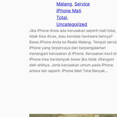
Malang
, 
Service
iPhone Mati
Total
, 
Uncategorized
Jika iPhone Anda ada kerusakan seperti mati total,
tidak bisa dicas, atau kendala hardware lainnya?
Bawa iPhone Anda ke Realis Malang. Tempat servi
iPhone yang terpercaya dan berpengalaman
menangani kerusakan di iPhone. Kerusakan kecil di
iPhone bisa berdampak besar jika tidak ditangani
oleh ahlinya. Jenis kerusakan umum pada iPhone
antara lain seperti. iPhone Mati Total Banyak…