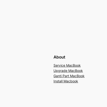
About
Service MacBook
Upgrade MacBook
Ganti Part MacBook
Install Macbook