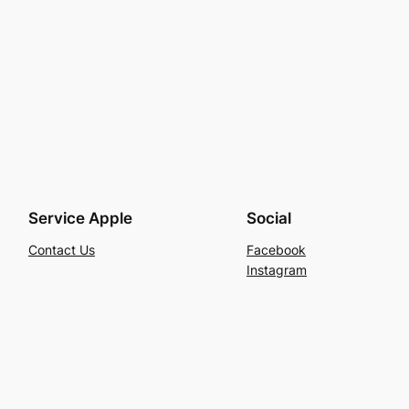
Service Apple
Social
Contact Us
Facebook
Instagram