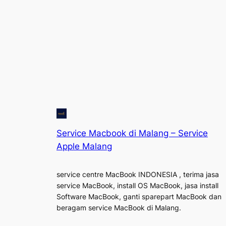
Service Macbook di Malang – Service
Apple Malang
service centre MacBook INDONESIA , terima jasa
service MacBook, install OS MacBook, jasa install
Software MacBook, ganti sparepart MacBook dan
beragam service MacBook di Malang.