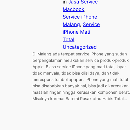
in
Jasa Service
Macbook
, 
Service iPhone
Malang
, 
Service
iPhone Mati
Total
, 
Uncategorized
Di Malang ada tempat service iPhone yang sudah
berpengalaman melakukan service produk-produk
Apple. Biasa service iPhone yang mati total, layar
tidak menyala, tidak bisa diisi daya, dan tidak
merespons tombol apapun. iPhone yang mati total
bisa disebabkan banyak hal, bisa jadi dikarenakan
masalah ringan hingga kerusakan komponen berat.
Misalnya karena: Baterai Rusak atau Habis Total…