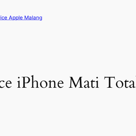
vice Apple Malang
ce iPhone Mati Tota