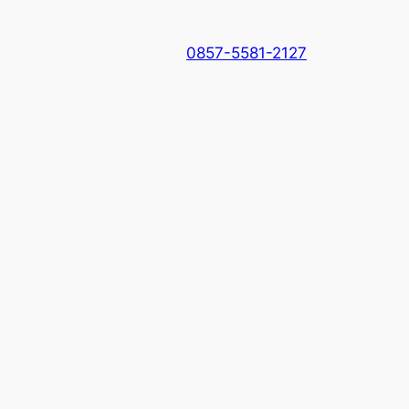
0857-5581-2127