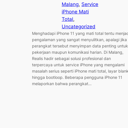
Malang
, 
Service
iPhone Mati
Total
, 
Uncategorized
Menghadapi iPhone 11 yang mati total tentu menja
pengalaman yang sangat menyulitkan, apalagi jika
perangkat tersebut menyimpan data penting untuk
pekerjaan maupun komunikasi harian. Di Malang,
Realis hadir sebagai solusi profesional dan
terpercaya untuk service iPhone yang mengalami
masalah serius seperti iPhone mati total, layar blank
hingga bootloop. Beberapa pengguna iPhone 11
melaporkan bahwa perangkat…