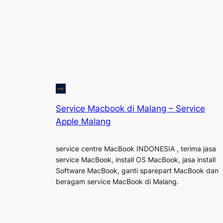
Service Macbook di Malang – Service
Apple Malang
service centre MacBook INDONESIA , terima jasa
service MacBook, install OS MacBook, jasa install
Software MacBook, ganti sparepart MacBook dan
beragam service MacBook di Malang.