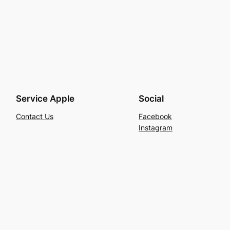
Service Apple
Social
Contact Us
Facebook
Instagram