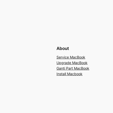
About
Service MacBook
Upgrade MacBook
Ganti Part MacBook
Install Macbook