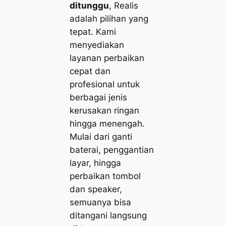
ditunggu
, Realis
adalah pilihan yang
tepat. Kami
menyediakan
layanan perbaikan
cepat dan
profesional untuk
berbagai jenis
kerusakan ringan
hingga menengah.
Mulai dari ganti
baterai, penggantian
layar, hingga
perbaikan tombol
dan speaker,
semuanya bisa
ditangani langsung