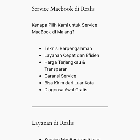
Service Macbook di Realis
Kenapa Pilih Kami untuk Service
MacBook di Malang?
Teknisi Berpengalaman
Layanan Cepat dan Efisien
Harga Terjangkau &
Transparan
Garansi Service
Bisa Kirim dari Luar Kota
Diagnosa Awal Gratis
Layanan di Realis
Service MacBook mati total