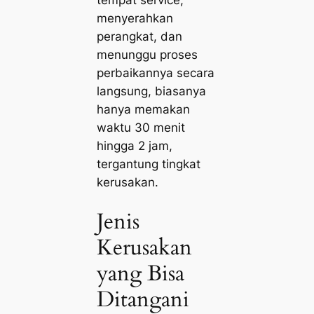
menyerahkan
perangkat, dan
menunggu proses
perbaikannya secara
langsung, biasanya
hanya memakan
waktu 30 menit
hingga 2 jam,
tergantung tingkat
kerusakan.
Jenis
Kerusakan
yang Bisa
Ditangani