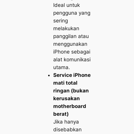
Ideal untuk
pengguna yang
sering
melakukan
panggilan atau
menggunakan
iPhone sebagai
alat komunikasi
utama.
Service iPhone
mati total
ringan (bukan
kerusakan
motherboard
berat)
Jika hanya
disebabkan