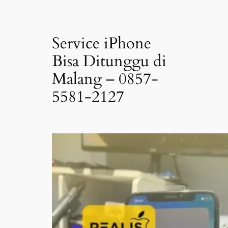
Service iPhone
Bisa Ditunggu di
Malang – 0857-
5581-2127