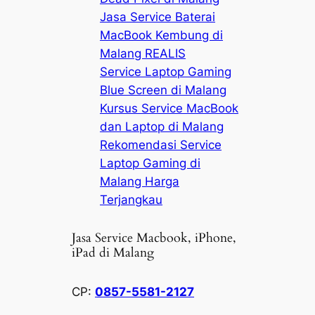
Jasa Service Baterai
MacBook Kembung di
Malang REALIS
Service Laptop Gaming
Blue Screen di Malang
Kursus Service MacBook
dan Laptop di Malang
Rekomendasi Service
Laptop Gaming di
Malang Harga
Terjangkau
Jasa Service Macbook, iPhone,
iPad di Malang
CP:
0857-5581-2127