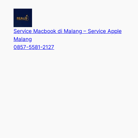
Service Macbook di Malang – Service Apple
Malang
0857-5581-2127