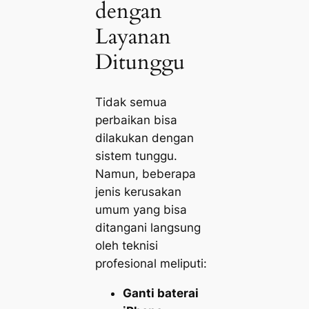
dengan
Layanan
Ditunggu
Tidak semua
perbaikan bisa
dilakukan dengan
sistem tunggu.
Namun, beberapa
jenis kerusakan
umum yang bisa
ditangani langsung
oleh teknisi
profesional meliputi:
Ganti baterai