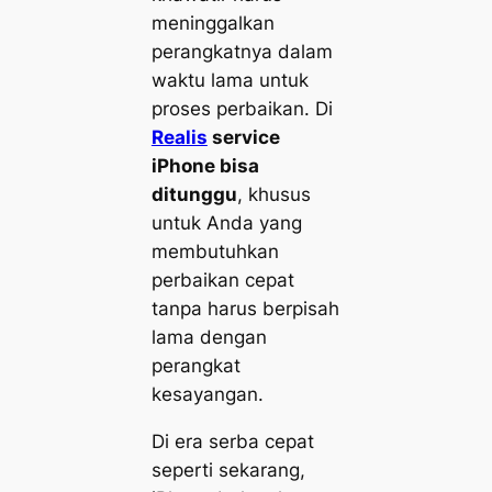
meninggalkan
perangkatnya dalam
waktu lama untuk
proses perbaikan. Di
Realis
service
iPhone bisa
ditunggu
, khusus
untuk Anda yang
membutuhkan
perbaikan cepat
tanpa harus berpisah
lama dengan
perangkat
kesayangan.
Di era serba cepat
seperti sekarang,