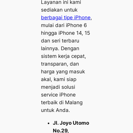
Layanan ini kami
sediakan untuk
berbagai tipe iPhone
,
mulai dari iPhone 6
hingga iPhone 14, 15
dan seri terbaru
lainnya. Dengan
sistem kerja cepat,
transparan, dan
harga yang masuk
akal, kami siap
menjadi solusi
service iPhone
terbaik di Malang
untuk Anda.
Jl. Joyo Utomo
No.29,