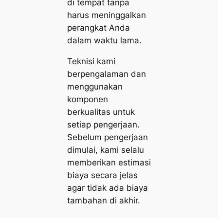
di tempat tanpa
harus meninggalkan
perangkat Anda
dalam waktu lama.
Teknisi kami
berpengalaman dan
menggunakan
komponen
berkualitas untuk
setiap pengerjaan.
Sebelum pengerjaan
dimulai, kami selalu
memberikan estimasi
biaya secara jelas
agar tidak ada biaya
tambahan di akhir.