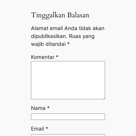
Tinggalkan Balasan
Alamat email Anda tidak akan
dipublikasikan.
Ruas yang
wajib ditandai
*
Komentar
*
Nama
*
Email
*