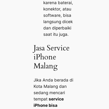
karena baterai,
konektor, atau
software, bisa
langsung dicek
dan diperbaiki
saat itu juga.
Jasa Service
iPhone
Malang
Jika Anda berada di
Kota Malang dan
sedang mencari
tempat
service
iPhone bisa