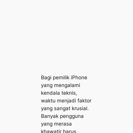
Bagi pemilik iPhone
yang mengalami
kendala teknis,
waktu menjadi faktor
yang sangat krusial.
Banyak pengguna
yang merasa
khawatir harus