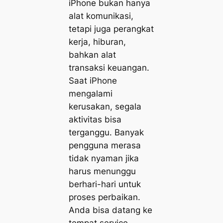
iPhone bukan hanya
alat komunikasi,
tetapi juga perangkat
kerja, hiburan,
bahkan alat
transaksi keuangan.
Saat iPhone
mengalami
kerusakan, segala
aktivitas bisa
terganggu. Banyak
pengguna merasa
tidak nyaman jika
harus menunggu
berhari-hari untuk
proses perbaikan.
Anda bisa datang ke
tempat service,