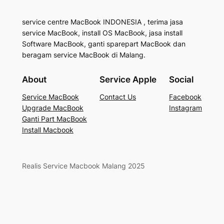
service centre MacBook INDONESIA , terima jasa
service MacBook, install OS MacBook, jasa install
Software MacBook, ganti sparepart MacBook dan
beragam service MacBook di Malang.
About
Service Apple
Social
Service MacBook
Contact Us
Facebook
Upgrade MacBook
Instagram
Ganti Part MacBook
Install Macbook
Realis Service Macbook Malang 2025