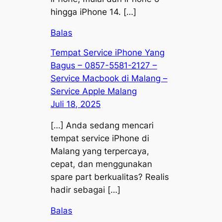
hingga iPhone 14. […]
Balas
Tempat Service iPhone Yang
Bagus – 0857-5581-2127 –
Service Macbook di Malang –
Service Apple Malang
Juli 18, 2025
[…] Anda sedang mencari
tempat service iPhone di
Malang yang terpercaya,
cepat, dan menggunakan
spare part berkualitas? Realis
hadir sebagai […]
Balas