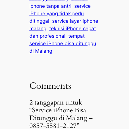
iphone tanpa antri
service
iPhone yang tidak perlu
ditinggal
service layar iphone
malang
teknisi iPhone cepat
dan profesional
tempat
service iPhone bisa ditunggu
di Malang
Comments
2 tanggapan untuk
“Service iPhone Bisa
Ditunggu di Malang –
0857-5581-2127”