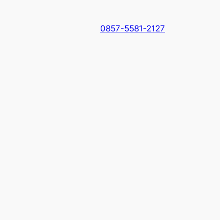
0857-5581-2127