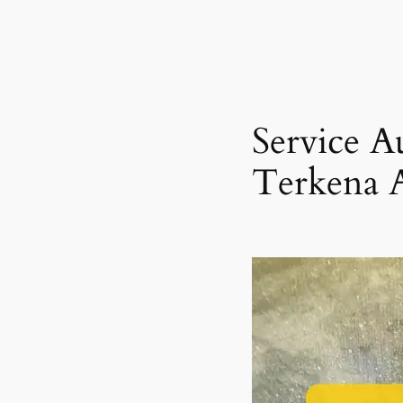
Service 
Terkena 