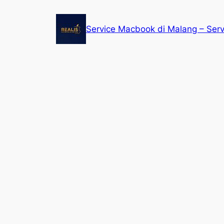
Service Macbook di Malang – Ser