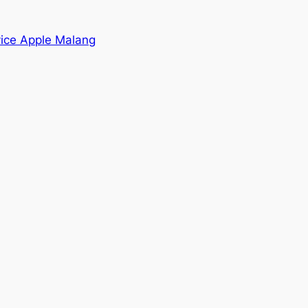
vice Apple Malang