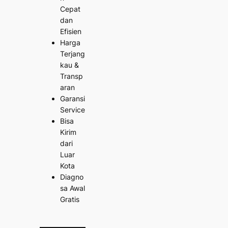
Cepat
dan
Efisien
Harga
Terjang
kau &
Transp
aran
Garansi
Service
Bisa
Kirim
dari
Luar
Kota
Diagno
sa Awal
Gratis