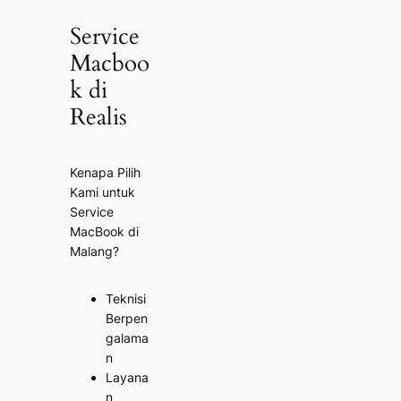
Service
Macboo
k di
Realis
Kenapa Pilih
Kami untuk
Service
MacBook di
Malang?
Teknisi
Berpen
galama
n
Layana
n