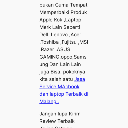
bukan Cuma Tempat
Memperbaiki Produk
Apple Kok ,Laptop
Merk Lain Seperti
Dell ,Lenovo ,Acer
,Toshiba ,Fujitsu ,MSI
,Razer ,ASUS
GAMING,oppo,Sams
ung Dan Lain Lain
juga Bisa. pokoknya
kita salah satu
Jasa
Service MAcbook
dan laptop Terbaik di
Malang .
Jangan lupa Kirim
Review Terbaik