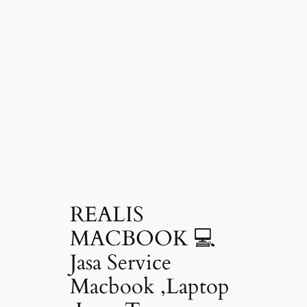
REALIS
MACBOOK 💻
Jasa Service
Macbook ,Laptop