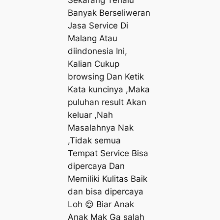
Banyak Berseliweran
Jasa Service Di
Malang Atau
diindonesia Ini,
Kalian Cukup
browsing Dan Ketik
Kata kuncinya ,Maka
puluhan result Akan
keluar ,Nah
Masalahnya Nak
,Tidak semua
Tempat Service Bisa
dipercaya Dan
Memiliki Kulitas Baik
dan bisa dipercaya
Loh 😌 Biar Anak
Anak Mak Ga salah