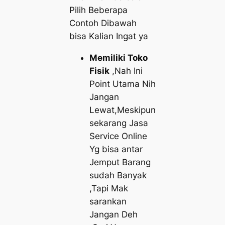
Pilih Beberapa
Contoh Dibawah
bisa Kalian Ingat ya
Memiliki Toko
Fisik
,Nah Ini
Point Utama Nih
Jangan
Lewat,Meskipun
sekarang Jasa
Service Online
Yg bisa antar
Jemput Barang
sudah Banyak
,Tapi Mak
sarankan
Jangan Deh