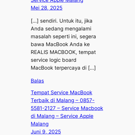
Service Apple Malang
Mei 28, 2025
[…] sendiri. Untuk itu, jika
Anda sedang mengalami
masalah seperti ini, segera
bawa MacBook Anda ke
REALIS MACBOOK, tempat
service logic board
MacBook terpercaya di […]
Balas
Tempat Service MacBook
Terbaik di Malang – 0857-
5581-2127 – Service Macbook
di Malang – Service Apple
Malang
Juni 9, 2025