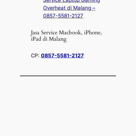
Service Laptop Gaming
Overheat di Malang –
0857-5581-2127
Jasa Service Macbook, iPhone,
iPad di Malang
CP:
0857-5581-2127