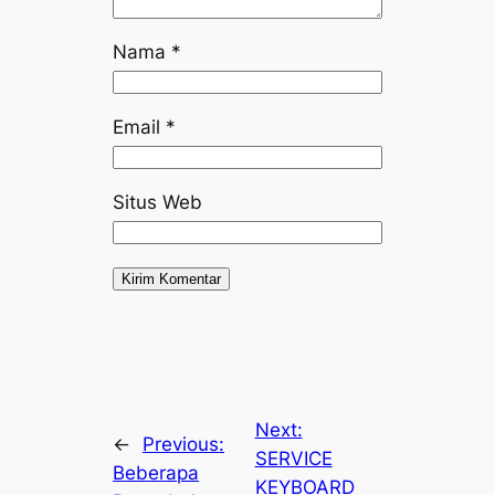
Nama
*
Email
*
Situs Web
Next:
←
Previous:
SERVICE
Beberapa
KEYBOARD