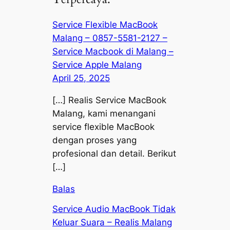
Service Flexible MacBook
Malang – 0857-5581-2127 –
Service Macbook di Malang –
Service Apple Malang
April 25, 2025
[…] Realis Service MacBook
Malang, kami menangani
service flexible MacBook
dengan proses yang
profesional dan detail. Berikut
[…]
Balas
Service Audio MacBook Tidak
Keluar Suara – Realis Malang