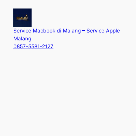
Service Macbook di Malang – Service Apple
Malang
0857-5581-2127