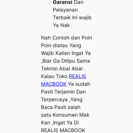
Garansi
Dan
Pelayanan
Terbaik Ini wajib
Ya Nak .
Nah Contoh dan Poin
Poin diatas Yang
Wajib Kalian Ingat Ya
,Biar Ga Ditipu Sama
Teknisi Abal Abal .
Kalau Toko
REALIS
MACBOOK
Ya sudah
Pasti Terjamin Dan
Terpercaya ,Yang
Baca Pasti salah
satu Konsumen Mak
Kan ,Ingat Ya Di
REALIS MACBOOK