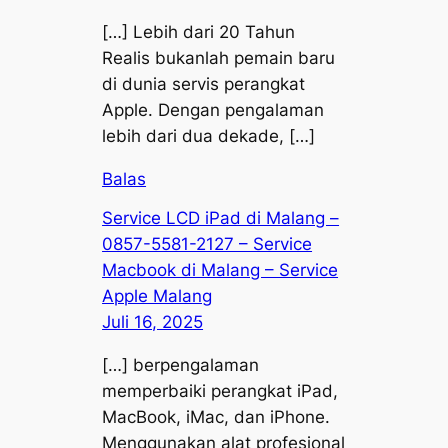
[…] Lebih dari 20 Tahun
Realis bukanlah pemain baru
di dunia servis perangkat
Apple. Dengan pengalaman
lebih dari dua dekade, […]
Balas
Service LCD iPad di Malang –
0857-5581-2127 – Service
Macbook di Malang – Service
Apple Malang
Juli 16, 2025
[…] berpengalaman
memperbaiki perangkat iPad,
MacBook, iMac, dan iPhone.
Menggunakan alat profesional