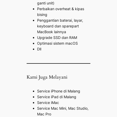
ganti unit)
Perbaikan overheat & kipas
bising
Penggantian baterai, layar,
keyboard dan sparepart
MacBook lainnya
Upgrade SSD dan RAM
Optimasi sistem macOS
Dll
Kami Juga Melayani
Service iPhone di Malang
Service iPad di Malang
Service iMac
Service Mac Mini, Mac Studio,
Mac Pro