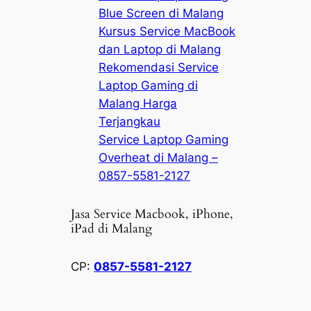
Blue Screen di Malang
Kursus Service MacBook
dan Laptop di Malang
Rekomendasi Service
Laptop Gaming di
Malang Harga
Terjangkau
Service Laptop Gaming
Overheat di Malang –
0857-5581-2127
Jasa Service Macbook, iPhone,
iPad di Malang
CP:
0857-5581-2127