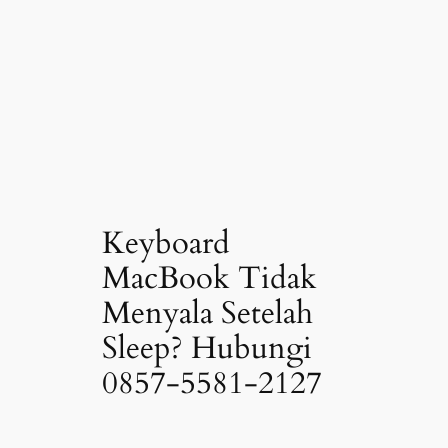
Keyboard
MacBook Tidak
Menyala Setelah
Sleep? Hubungi
0857-5581-2127