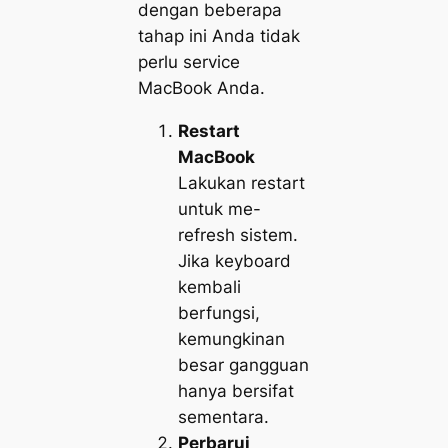
dengan beberapa
tahap ini Anda tidak
perlu service
MacBook Anda.
Restart
MacBook
Lakukan restart
untuk me-
refresh sistem.
Jika keyboard
kembali
berfungsi,
kemungkinan
besar gangguan
hanya bersifat
sementara.
Perbarui