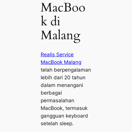
MacBoo
k di
Malang
Realis Service
MacBook Malang
telah berpengalaman
lebih dari 20 tahun
dalam menangani
berbagai
permasalahan
MacBook, termasuk
gangguan keyboard
setelah sleep.