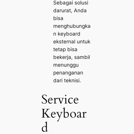
Sebagai solusi
darurat, Anda
bisa
menghubungka
n keyboard
eksternal untuk
tetap bisa
bekerja, sambil
menunggu
penanganan
dari teknisi.
Service
Keyboar
d