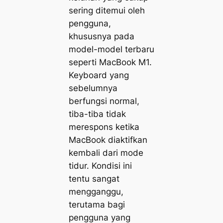
sering ditemui oleh
pengguna,
khususnya pada
model-model terbaru
seperti MacBook M1.
Keyboard yang
sebelumnya
berfungsi normal,
tiba-tiba tidak
merespons ketika
MacBook diaktifkan
kembali dari mode
tidur. Kondisi ini
tentu sangat
mengganggu,
terutama bagi
pengguna yang