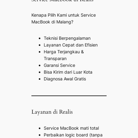
Kenapa Pilih Kami untuk Service
MacBook di Malang?
Teknisi Berpengalaman
Layanan Cepat dan Efisien
Harga Terjangkau &
Transparan
Garansi Service
Bisa Kirim dari Luar Kota
Diagnosa Awal Gratis
Layanan di Realis
Service MacBook mati total
Perbaikan logic board (tanpa