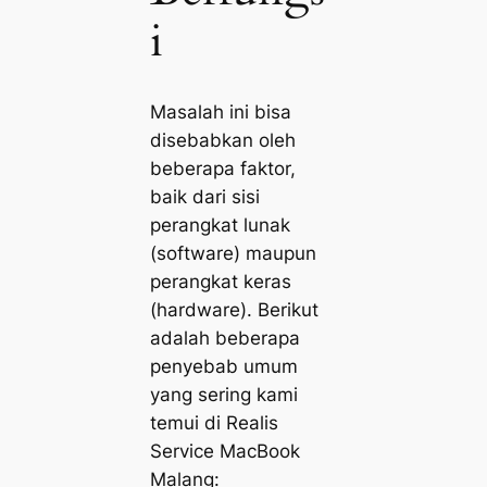
i
Masalah ini bisa
disebabkan oleh
beberapa faktor,
baik dari sisi
perangkat lunak
(software) maupun
perangkat keras
(hardware). Berikut
adalah beberapa
penyebab umum
yang sering kami
temui di Realis
Service MacBook
Malang: