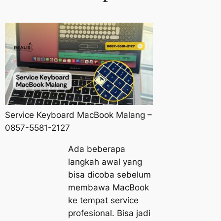
Service Keyboard MacBook Malang –
0857-5581-2127
Ada beberapa
langkah awal yang
bisa dicoba sebelum
membawa MacBook
ke tempat service
profesional. Bisa jadi