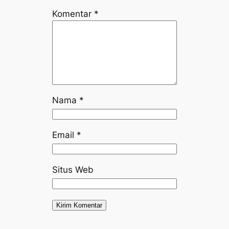
Komentar
*
Nama
*
Email
*
Situs Web