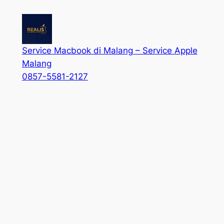
Service Macbook di Malang – Service Apple
Malang
0857-5581-2127