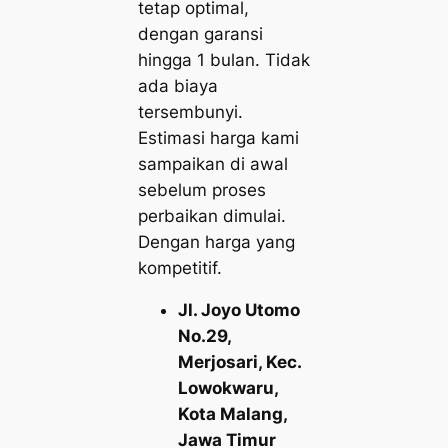
tetap optimal,
dengan garansi
hingga 1 bulan. Tidak
ada biaya
tersembunyi.
Estimasi harga kami
sampaikan di awal
sebelum proses
perbaikan dimulai.
Dengan harga yang
kompetitif.
Jl. Joyo Utomo
No.29,
Merjosari, Kec.
Lowokwaru,
Kota Malang,
Jawa Timur