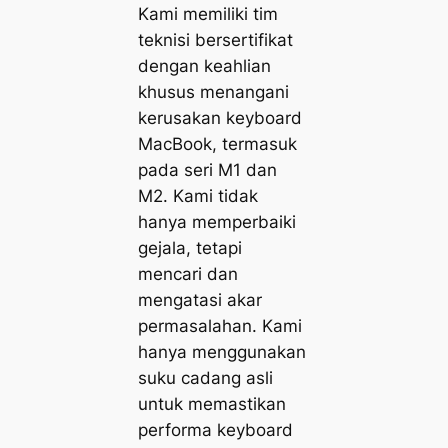
Kami memiliki tim
teknisi bersertifikat
dengan keahlian
khusus menangani
kerusakan keyboard
MacBook, termasuk
pada seri M1 dan
M2. Kami tidak
hanya memperbaiki
gejala, tetapi
mencari dan
mengatasi akar
permasalahan. Kami
hanya menggunakan
suku cadang asli
untuk memastikan
performa keyboard