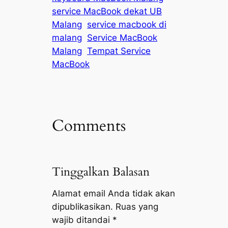
service MacBook dekat UB
Malang
service macbook di
malang
Service MacBook
Malang
Tempat Service
MacBook
Comments
Tinggalkan Balasan
Alamat email Anda tidak akan
dipublikasikan.
Ruas yang
wajib ditandai
*