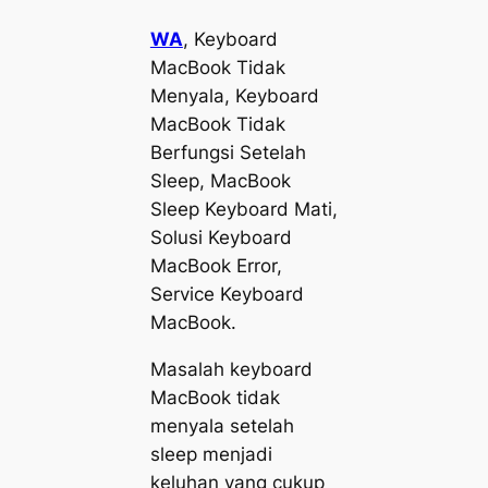
WA
, Keyboard
MacBook Tidak
Menyala, Keyboard
MacBook Tidak
Berfungsi Setelah
Sleep, MacBook
Sleep Keyboard Mati,
Solusi Keyboard
MacBook Error,
Service Keyboard
MacBook.
Masalah keyboard
MacBook tidak
menyala setelah
sleep menjadi
keluhan yang cukup