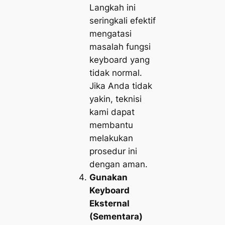
Langkah ini
seringkali efektif
mengatasi
masalah fungsi
keyboard yang
tidak normal.
Jika Anda tidak
yakin, teknisi
kami dapat
membantu
melakukan
prosedur ini
dengan aman.
Gunakan
Keyboard
Eksternal
(Sementara)