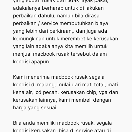
yang sudah rusak dan tidak layak pakai,
adakalanya berharap untuk di lakukan
perbaikan dahulu, namun bila dirasa
perbaikan / service membutuhkan biaya
yang lebih dari perkiraan,. dan juga ada
kemungkinan untuk merembet ke kerusakan
yang lain adakalanya kita memilih untuk
menjual macbook rusak tersebut dalam
kondisi apapun.
Kami menerima macbook rusak segala
kondisi di malang, mulai dari mati total, mati
kena air, lcd pecah, kerusakan chip, vga dan
kerusakan lainnya, kami membeli dengan
harga yang sesuai.
Bila anda memiliki macbook rusak, segala
kondisi kerusakan, bisa di service atau di