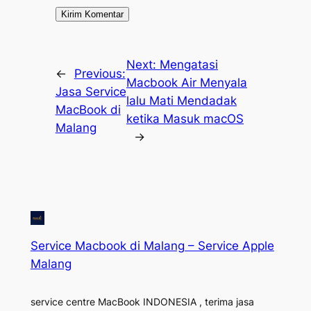
Next:
Mengatasi
←
Previous:
Macbook Air Menyala
Jasa Service
lalu Mati Mendadak
MacBook di
ketika Masuk macOS
Malang
→
Service Macbook di Malang – Service Apple
Malang
service centre MacBook INDONESIA , terima jasa