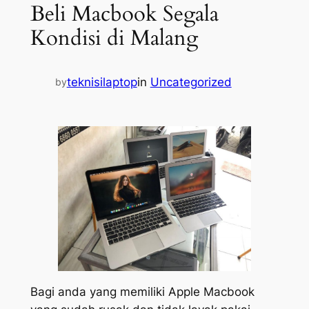
Beli Macbook Segala
Kondisi di Malang
teknisilaptop
in
Uncategorized
by
Bagi anda yang memiliki Apple Macbook