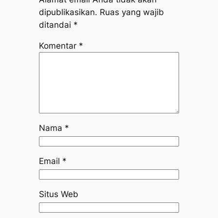
dipublikasikan.
Ruas yang wajib
ditandai
*
Komentar
*
Nama
*
Email
*
Situs Web