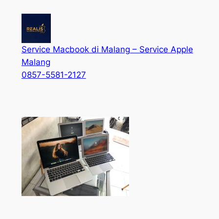
Service Macbook di Malang – Service Apple
Malang
0857-5581-2127