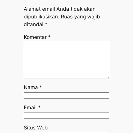
Alamat email Anda tidak akan
dipublikasikan.
Ruas yang wajib
ditandai
*
Komentar
*
Nama
*
Email
*
Situs Web