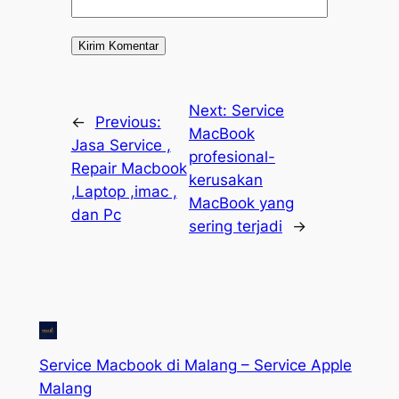
Next:
Service
←
Previous:
MacBook
Jasa Service ,
profesional-
Repair Macbook
kerusakan
,Laptop ,imac ,
MacBook yang
dan Pc
sering terjadi
→
Service Macbook di Malang – Service Apple
Malang