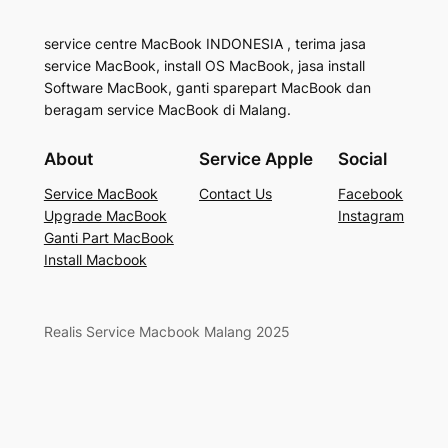
service centre MacBook INDONESIA , terima jasa
service MacBook, install OS MacBook, jasa install
Software MacBook, ganti sparepart MacBook dan
beragam service MacBook di Malang.
About
Service Apple
Social
Service MacBook
Contact Us
Facebook
Upgrade MacBook
Instagram
Ganti Part MacBook
Install Macbook
Realis Service Macbook Malang 2025