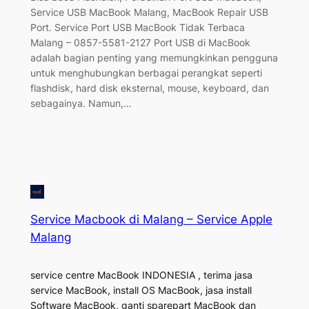
Service USB MacBook Malang, MacBook Repair USB
Port. Service Port USB MacBook Tidak Terbaca
Malang – 0857-5581-2127 Port USB di MacBook
adalah bagian penting yang memungkinkan pengguna
untuk menghubungkan berbagai perangkat seperti
flashdisk, hard disk eksternal, mouse, keyboard, dan
sebagainya. Namun,…
Service Macbook di Malang – Service Apple
Malang
service centre MacBook INDONESIA , terima jasa
service MacBook, install OS MacBook, jasa install
Software MacBook, ganti sparepart MacBook dan