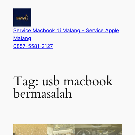
Service Macbook di Malang – Service Apple
Malang
0857-5581-2127
Tag:
usb macbook
bermasalah