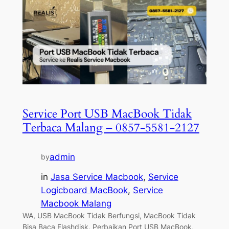
Service Port USB MacBook Tidak
Terbaca Malang – 0857-5581-2127
admin
by
in
Jasa Service Macbook
, 
Service
Logicboard MacBook
, 
Service
Macbook Malang
WA, USB MacBook Tidak Berfungsi, MacBook Tidak
Bisa Baca Flashdisk, Perbaikan Port USB MacBook,