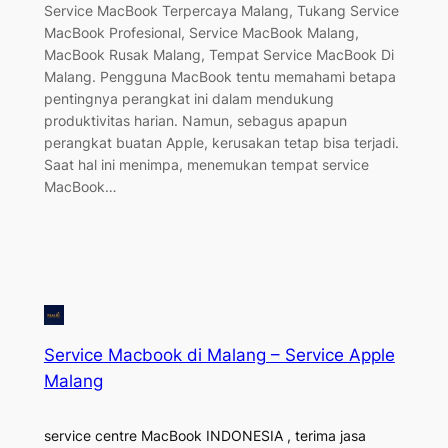
Service MacBook Terpercaya Malang, Tukang Service
MacBook Profesional, Service MacBook Malang,
MacBook Rusak Malang, Tempat Service MacBook Di
Malang. Pengguna MacBook tentu memahami betapa
pentingnya perangkat ini dalam mendukung
produktivitas harian. Namun, sebagus apapun
perangkat buatan Apple, kerusakan tetap bisa terjadi.
Saat hal ini menimpa, menemukan tempat service
MacBook…
Service Macbook di Malang – Service Apple
Malang
service centre MacBook INDONESIA , terima jasa