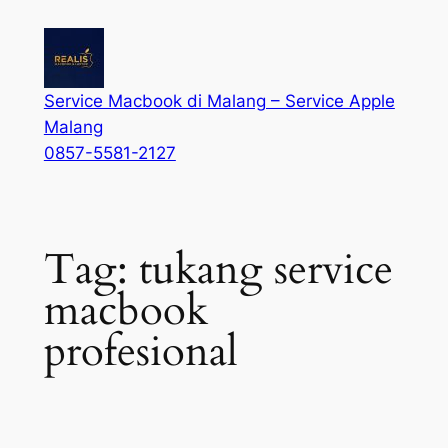
Service Macbook di Malang – Service Apple
Malang
0857-5581-2127
Tag:
tukang service
macbook
profesional