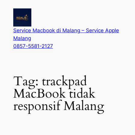
Service Macbook di Malang – Service Apple
Malang
0857-5581-2127
Tag:
trackpad
MacBook tidak
responsif Malang