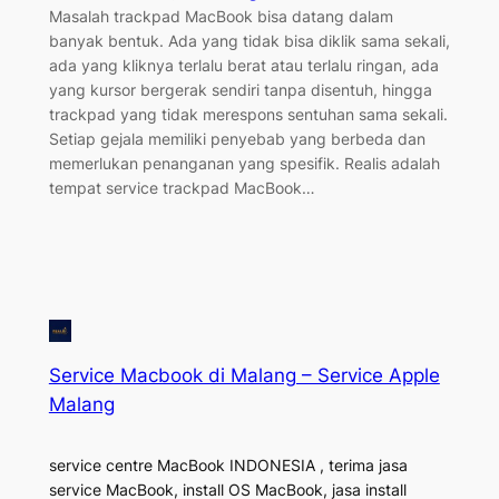
Masalah trackpad MacBook bisa datang dalam
banyak bentuk. Ada yang tidak bisa diklik sama sekali,
ada yang kliknya terlalu berat atau terlalu ringan, ada
yang kursor bergerak sendiri tanpa disentuh, hingga
trackpad yang tidak merespons sentuhan sama sekali.
Setiap gejala memiliki penyebab yang berbeda dan
memerlukan penanganan yang spesifik. Realis adalah
tempat service trackpad MacBook…
Service Macbook di Malang – Service Apple
Malang
service centre MacBook INDONESIA , terima jasa
service MacBook, install OS MacBook, jasa install