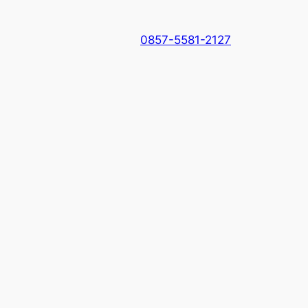
0857-5581-2127