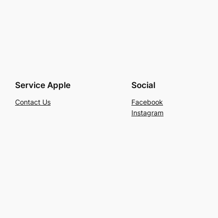
Service Apple
Social
Contact Us
Facebook
Instagram