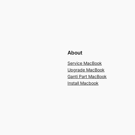
About
Service MacBook
Upgrade MacBook
Ganti Part MacBook
Install Macbook