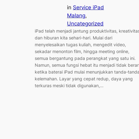
in
Service iPad
Malang
, 
Uncategorized
iPad telah menjadi jantung produktivitas, kreativita
dan hiburan kita sehari-hari. Mulai dari
menyelesaikan tugas kuliah, mengedit video,
sekadar menonton film, hingga meeting online,
semua bergantung pada perangkat yang satu ini.
Namun, semua fungsi hebat itu menjadi tidak berar
ketika baterai iPad mulai menunjukkan tanda-tand
kelemahan. Layar yang cepat redup, daya yang
terkuras meski tidak digunakan,…