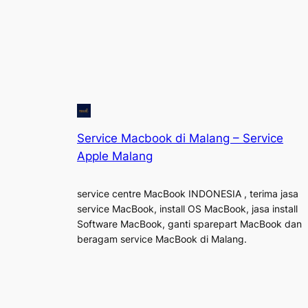
Service Macbook di Malang – Service
Apple Malang
service centre MacBook INDONESIA , terima jasa
service MacBook, install OS MacBook, jasa install
Software MacBook, ganti sparepart MacBook dan
beragam service MacBook di Malang.