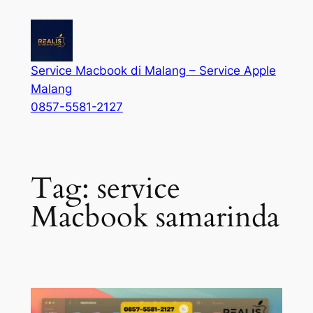
Service Macbook di Malang – Service Apple
Malang
0857-5581-2127
Tag:
service
Macbook samarinda