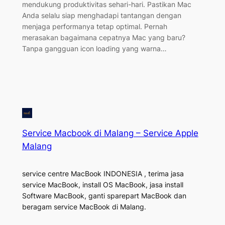
mendukung produktivitas sehari-hari. Pastikan Mac
Anda selalu siap menghadapi tantangan dengan
menjaga performanya tetap optimal. Pernah
merasakan bagaimana cepatnya Mac yang baru?
Tanpa gangguan icon loading yang warna…
Service Macbook di Malang – Service Apple
Malang
service centre MacBook INDONESIA , terima jasa
service MacBook, install OS MacBook, jasa install
Software MacBook, ganti sparepart MacBook dan
beragam service MacBook di Malang.