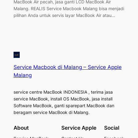
MacBook Air pecah, jasa ganti LCD MacBook Air
Malang. REALIS Service Macbook Malang bisa menjadi
pilihan Anda untuk servis layar MacBook Air atau…
Service Macbook di Malang – Service Apple
Malang
service centre MacBook INDONESIA , terima jasa
service MacBook, install OS MacBook, jasa install
Software MacBook, ganti sparepart MacBook dan
beragam service MacBook di Malang.
About
Service Apple
Social