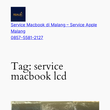
Service Macbook di Malang – Service Apple
Malang
0857-5581-2127
Tag:
service
macbook lcd