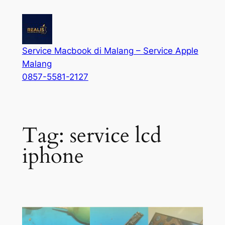
Service Macbook di Malang – Service Apple
Malang
0857-5581-2127
Tag:
service lcd
iphone