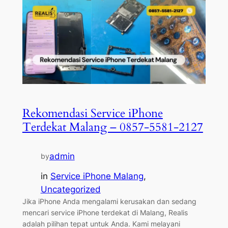
Rekomendasi Service iPhone
Terdekat Malang – 0857-5581-2127
admin
by
in
Service iPhone Malang
, 
Uncategorized
Jika iPhone Anda mengalami kerusakan dan sedang
mencari service iPhone terdekat di Malang, Realis
adalah pilihan tepat untuk Anda. Kami melayani