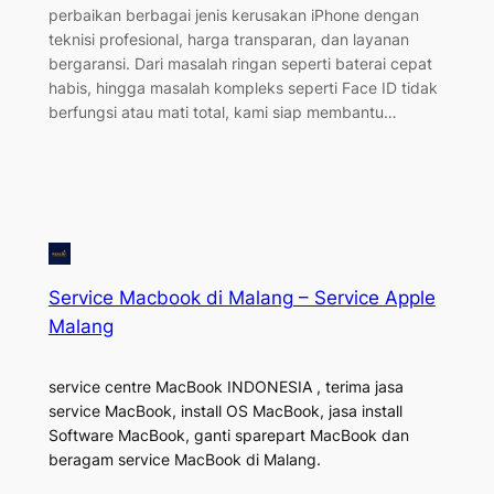
perbaikan berbagai jenis kerusakan iPhone dengan
teknisi profesional, harga transparan, dan layanan
bergaransi. Dari masalah ringan seperti baterai cepat
habis, hingga masalah kompleks seperti Face ID tidak
berfungsi atau mati total, kami siap membantu…
Service Macbook di Malang – Service Apple
Malang
service centre MacBook INDONESIA , terima jasa
service MacBook, install OS MacBook, jasa install
Software MacBook, ganti sparepart MacBook dan
beragam service MacBook di Malang.