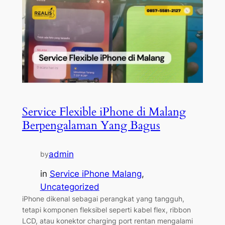
Service Flexible iPhone di Malang
Berpengalaman Yang Bagus
admin
by
in
Service iPhone Malang
, 
Uncategorized
iPhone dikenal sebagai perangkat yang tangguh,
tetapi komponen fleksibel seperti kabel flex, ribbon
LCD, atau konektor charging port rentan mengalami