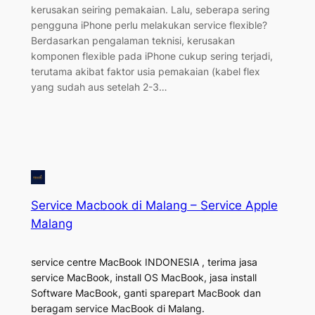
kerusakan seiring pemakaian. Lalu, seberapa sering
pengguna iPhone perlu melakukan service flexible?
Berdasarkan pengalaman teknisi, kerusakan
komponen flexible pada iPhone cukup sering terjadi,
terutama akibat faktor usia pemakaian (kabel flex
yang sudah aus setelah 2-3…
Service Macbook di Malang – Service Apple
Malang
service centre MacBook INDONESIA , terima jasa
service MacBook, install OS MacBook, jasa install
Software MacBook, ganti sparepart MacBook dan
beragam service MacBook di Malang.