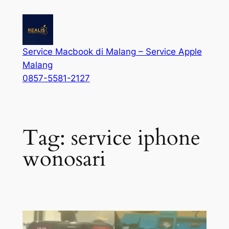
Service Macbook di Malang – Service Apple
Malang
0857-5581-2127
Tag:
service iphone
wonosari