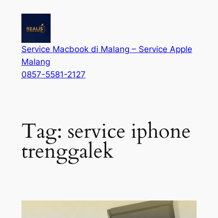
Service Macbook di Malang – Service Apple
Malang
0857-5581-2127
Tag:
service iphone
trenggalek