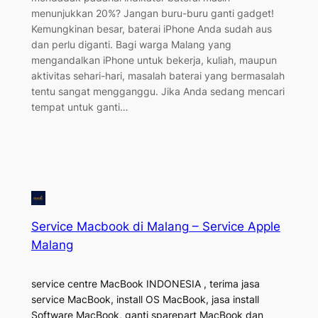
menunjukkan 20%? Jangan buru-buru ganti gadget!
Kemungkinan besar, baterai iPhone Anda sudah aus
dan perlu diganti. Bagi warga Malang yang
mengandalkan iPhone untuk bekerja, kuliah, maupun
aktivitas sehari-hari, masalah baterai yang bermasalah
tentu sangat mengganggu. Jika Anda sedang mencari
tempat untuk ganti…
Service Macbook di Malang – Service Apple
Malang
service centre MacBook INDONESIA , terima jasa
service MacBook, install OS MacBook, jasa install
Software MacBook, ganti sparepart MacBook dan