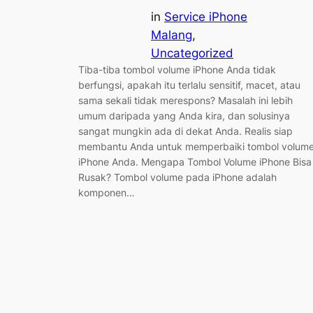
in
Service iPhone
Malang
, 
Uncategorized
Tiba-tiba tombol volume iPhone Anda tidak
berfungsi, apakah itu terlalu sensitif, macet, atau
sama sekali tidak merespons? Masalah ini lebih
umum daripada yang Anda kira, dan solusinya
sangat mungkin ada di dekat Anda. Realis siap
membantu Anda untuk memperbaiki tombol volum
iPhone Anda. Mengapa Tombol Volume iPhone Bisa
Rusak? Tombol volume pada iPhone adalah
komponen…