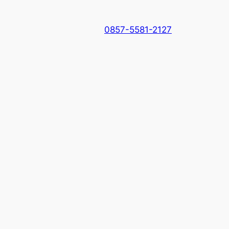
0857-5581-2127