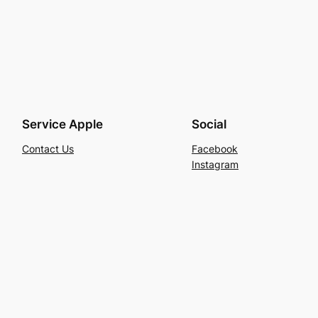
Service Apple
Social
Contact Us
Facebook
Instagram