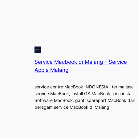
Service Macbook di Malang – Service
Apple Malang
service centre MacBook INDONESIA , terima jasa
service MacBook, install OS MacBook, jasa install
Software MacBook, ganti sparepart MacBook dan
beragam service MacBook di Malang.