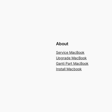
About
Service MacBook
Upgrade MacBook
Ganti Part MacBook
Install Macbook