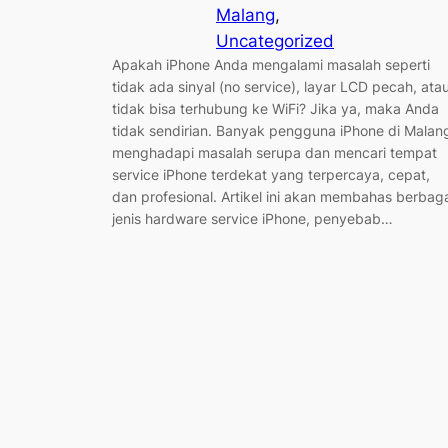
Malang
, 
Uncategorized
Apakah iPhone Anda mengalami masalah seperti
tidak ada sinyal (no service), layar LCD pecah, ata
tidak bisa terhubung ke WiFi? Jika ya, maka Anda
tidak sendirian. Banyak pengguna iPhone di Malan
menghadapi masalah serupa dan mencari tempat
service iPhone terdekat yang terpercaya, cepat,
dan profesional. Artikel ini akan membahas berbag
jenis hardware service iPhone, penyebab…