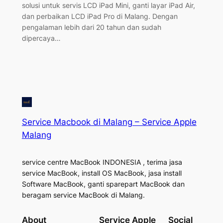
solusi untuk servis LCD iPad Mini, ganti layar iPad Air,
dan perbaikan LCD iPad Pro di Malang. Dengan
pengalaman lebih dari 20 tahun dan sudah
dipercaya…
Service Macbook di Malang – Service Apple
Malang
service centre MacBook INDONESIA , terima jasa
service MacBook, install OS MacBook, jasa install
Software MacBook, ganti sparepart MacBook dan
beragam service MacBook di Malang.
About
Service Apple
Social