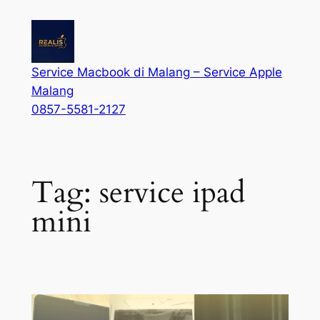
Service Macbook di Malang – Service Apple
Malang
0857-5581-2127
Tag:
service ipad
mini