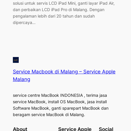
solusi untuk servis LCD iPad Mini, ganti layar iPad Air,
dan perbaikan LCD iPad Pro di Malang. Dengan
pengalaman lebih dari 20 tahun dan sudah
dipercaya…
Service Macbook di Malang – Service Apple
Malang
service centre MacBook INDONESIA , terima jasa
service MacBook, install OS MacBook, jasa install
Software MacBook, ganti sparepart MacBook dan
beragam service MacBook di Malang.
About
Service Apple
Social