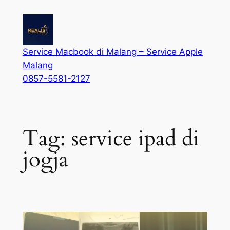
Service Macbook di Malang – Service Apple
Malang
0857-5581-2127
Tag:
service ipad di
jogja