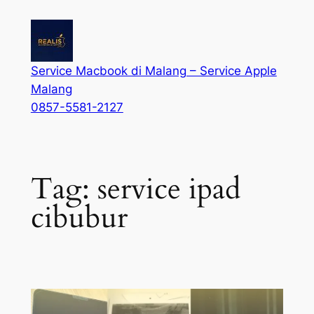
Service Macbook di Malang – Service Apple
Malang
0857-5581-2127
Tag:
service ipad
cibubur