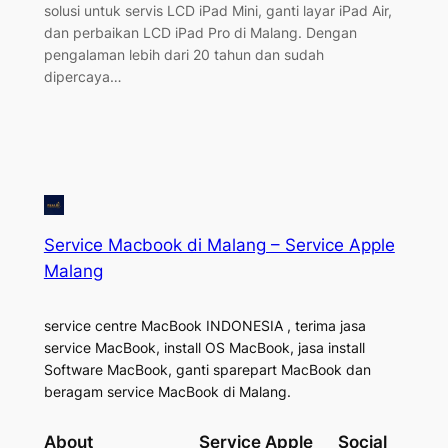
solusi untuk servis LCD iPad Mini, ganti layar iPad Air,
dan perbaikan LCD iPad Pro di Malang. Dengan
pengalaman lebih dari 20 tahun dan sudah
dipercaya…
Service Macbook di Malang – Service Apple
Malang
service centre MacBook INDONESIA , terima jasa
service MacBook, install OS MacBook, jasa install
Software MacBook, ganti sparepart MacBook dan
beragam service MacBook di Malang.
About
Service Apple
Social