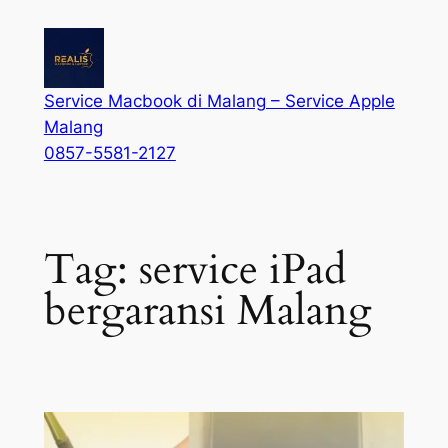
Service Macbook di Malang – Service Apple
Malang
0857-5581-2127
Tag:
service iPad
bergaransi Malang