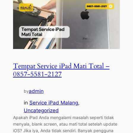
Tempat Service iPad Mati Total –
0857-5581-2127
admin
by
in
Service iPad Malang
, 
Uncategorized
Apakah iPad Anda mengalami masalah seperti tidak
menyala, blank screen, atau mati total setelah update
iOS? Jika iya, Anda tidak sendiri. Banyak pengguna