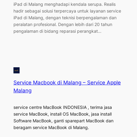
iPad di Malang menghadapi kendala serupa. Realis
hadir sebagai solusi terpercaya untuk layanan service
iPad di Malang, dengan teknisi berpengalaman dan
peralatan profesional. Dengan lebih dari 20 tahun
pengalaman di bidang reparasi perangkat…
Service Macbook di Malang – Service Apple
Malang
service centre MacBook INDONESIA , terima jasa
service MacBook, install OS MacBook, jasa install
Software MacBook, ganti sparepart MacBook dan
beragam service MacBook di Malang.