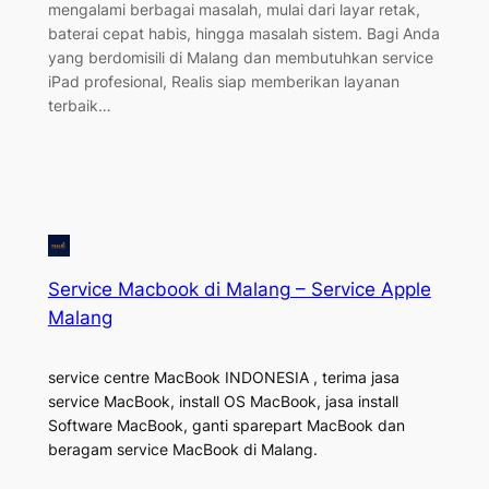
mengalami berbagai masalah, mulai dari layar retak,
baterai cepat habis, hingga masalah sistem. Bagi Anda
yang berdomisili di Malang dan membutuhkan service
iPad profesional, Realis siap memberikan layanan
terbaik…
Service Macbook di Malang – Service Apple
Malang
service centre MacBook INDONESIA , terima jasa
service MacBook, install OS MacBook, jasa install
Software MacBook, ganti sparepart MacBook dan
beragam service MacBook di Malang.