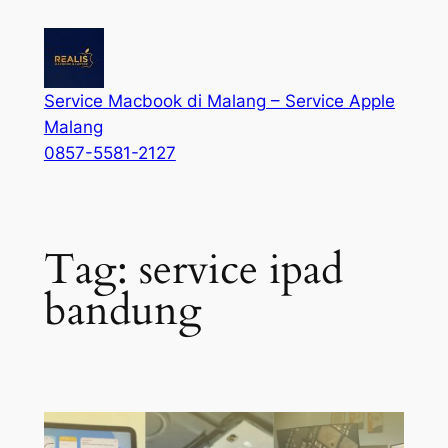
Service Macbook di Malang – Service Apple
Malang
0857-5581-2127
Tag:
service ipad
bandung