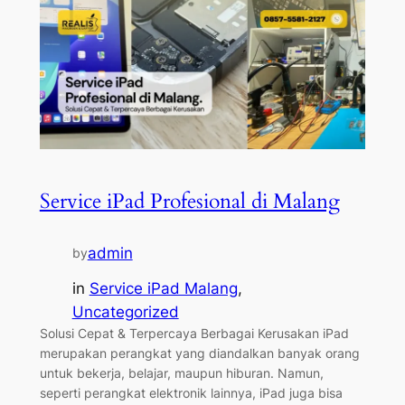
Service iPad Profesional di Malang
admin
by
in
Service iPad Malang
, 
Uncategorized
Solusi Cepat & Terpercaya Berbagai Kerusakan iPad
merupakan perangkat yang diandalkan banyak orang
untuk bekerja, belajar, maupun hiburan. Namun,
seperti perangkat elektronik lainnya, iPad juga bisa