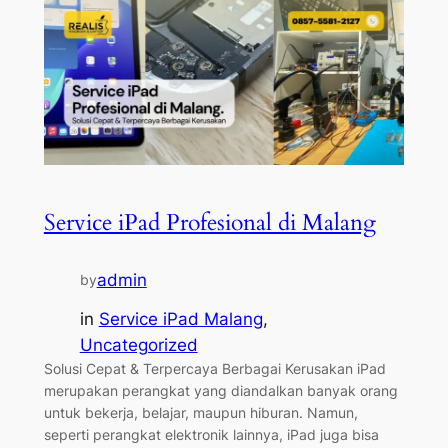
Service iPad Profesional di Malang
admin
by
in
Service iPad Malang
, 
Uncategorized
Solusi Cepat & Terpercaya Berbagai Kerusakan iPad
merupakan perangkat yang diandalkan banyak orang
untuk bekerja, belajar, maupun hiburan. Namun,
seperti perangkat elektronik lainnya, iPad juga bisa