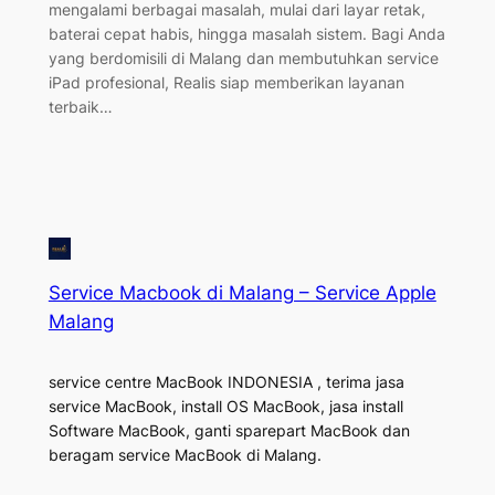
mengalami berbagai masalah, mulai dari layar retak,
baterai cepat habis, hingga masalah sistem. Bagi Anda
yang berdomisili di Malang dan membutuhkan service
iPad profesional, Realis siap memberikan layanan
terbaik…
Service Macbook di Malang – Service Apple
Malang
service centre MacBook INDONESIA , terima jasa
service MacBook, install OS MacBook, jasa install
Software MacBook, ganti sparepart MacBook dan
beragam service MacBook di Malang.