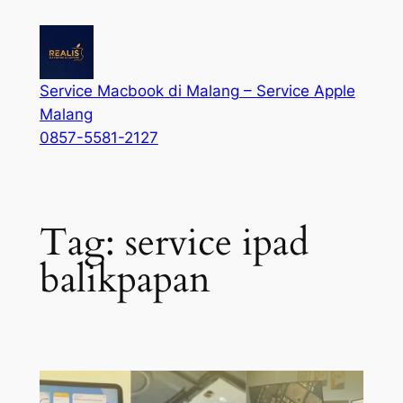
Service Macbook di Malang – Service Apple
Malang
0857-5581-2127
Tag:
service ipad
balikpapan