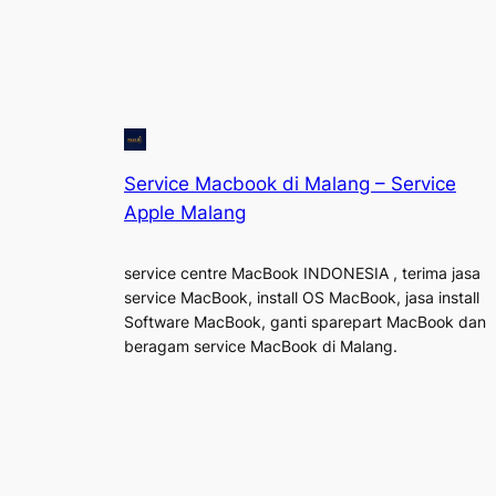
Service Macbook di Malang – Service
Apple Malang
service centre MacBook INDONESIA , terima jasa
service MacBook, install OS MacBook, jasa install
Software MacBook, ganti sparepart MacBook dan
beragam service MacBook di Malang.