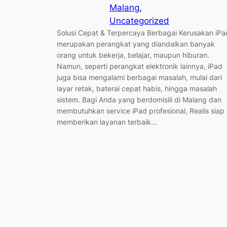
Malang
, 
Uncategorized
Solusi Cepat & Terpercaya Berbagai Kerusakan iPa
merupakan perangkat yang diandalkan banyak
orang untuk bekerja, belajar, maupun hiburan.
Namun, seperti perangkat elektronik lainnya, iPad
juga bisa mengalami berbagai masalah, mulai dari
layar retak, baterai cepat habis, hingga masalah
sistem. Bagi Anda yang berdomisili di Malang dan
membutuhkan service iPad profesional, Realis siap
memberikan layanan terbaik…