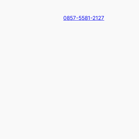
0857-5581-2127