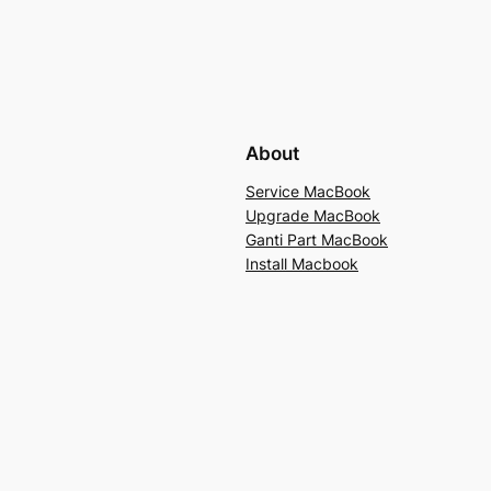
About
Service MacBook
Upgrade MacBook
Ganti Part MacBook
Install Macbook