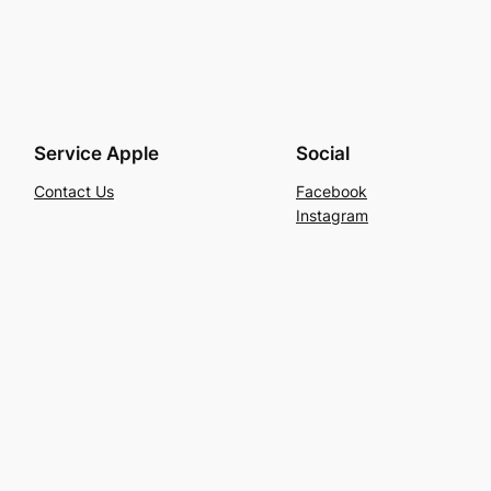
Service Apple
Social
Contact Us
Facebook
Instagram