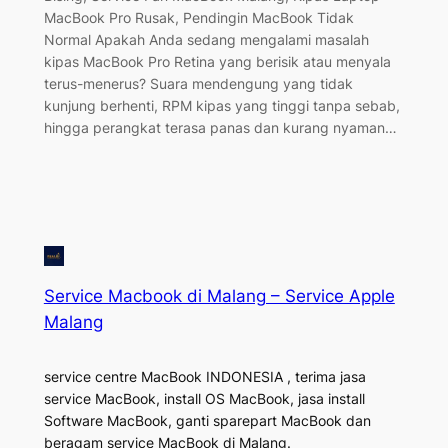
MacBook Pro Rusak, Pendingin MacBook Tidak
Normal Apakah Anda sedang mengalami masalah
kipas MacBook Pro Retina yang berisik atau menyala
terus-menerus? Suara mendengung yang tidak
kunjung berhenti, RPM kipas yang tinggi tanpa sebab,
hingga perangkat terasa panas dan kurang nyaman…
Service Macbook di Malang – Service Apple
Malang
service centre MacBook INDONESIA , terima jasa
service MacBook, install OS MacBook, jasa install
Software MacBook, ganti sparepart MacBook dan
beragam service MacBook di Malang.