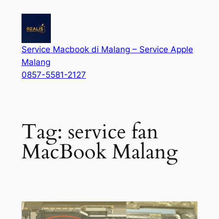
Service Macbook di Malang – Service Apple
Malang
0857-5581-2127
Tag:
service fan
MacBook Malang