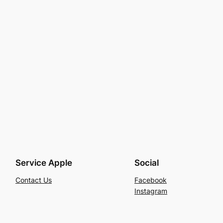
Service Apple
Social
Contact Us
Facebook
Instagram