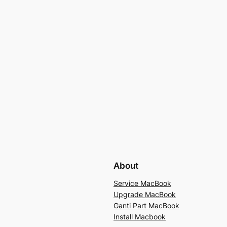
About
Service MacBook
Upgrade MacBook
Ganti Part MacBook
Install Macbook