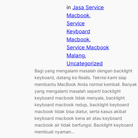
in
Jasa Service
Macbook
, 
Service
Keyboard
Macbook
, 
Service Macbook
Malang
, 
Uncategorized
Bagi yang mengalami masalah dengan backlight
keyboard, datang ke Realis. Teknisi kami siap
membantu MacBook Anda normal kembali. Banyak
yang mengalami masalah seperti backlight
keyboard macbook tidak menyala, backlight
keyboard macbook redup, backlight keyboard
macbook tidak bisa diatur, serta kasus akibat
keyboard macbook kena air atau keyboard
macbook air tidak berfungsi. Backlight keyboard
membuat nyaman…