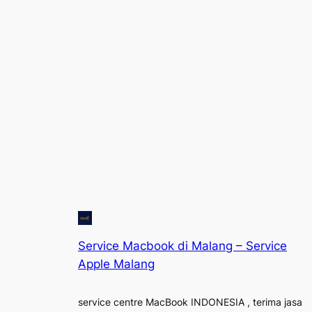
Service Macbook di Malang – Service
Apple Malang
service centre MacBook INDONESIA , terima jasa