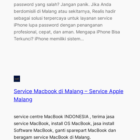
password yang salah? Jangan panik. Jika Anda
berdomisili di Malang atau sekitarnya, Realis hadir
sebagai solusi terpercaya untuk layanan service
iPhone lupa password dengan penanganan
profesional, cepat, dan aman. Mengapa iPhone Bisa
Terkunci? iPhone memiliki sistem…
Service Macbook di Malang – Service Apple
Malang
service centre MacBook INDONESIA , terima jasa
service MacBook, install OS MacBook, jasa install
Software MacBook, ganti sparepart MacBook dan
beragam service MacBook di Malang.