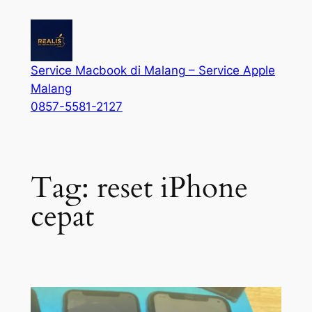
Service Macbook di Malang – Service Apple
Malang
0857-5581-2127
Tag:
reset iPhone
cepat