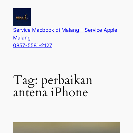
Service Macbook di Malang – Service Apple
Malang
0857-5581-2127
Tag:
perbaikan
antena iPhone