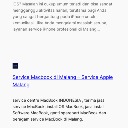
iOS? Masalah ini cukup umum terjadi dan bisa sangat
mengganggu aktivitas harian, terutama bagi Anda
yang sangat bergantung pada iPhone untuk
komunikasi. Jika Anda mengalami masalah serupa,
layanan service iPhone profesional di Malang…
Service Macbook di Malang – Service Apple
Malang
service centre MacBook INDONESIA , terima jasa
service MacBook, install OS MacBook, jasa install
Software MacBook, ganti sparepart MacBook dan
beragam service MacBook di Malang.