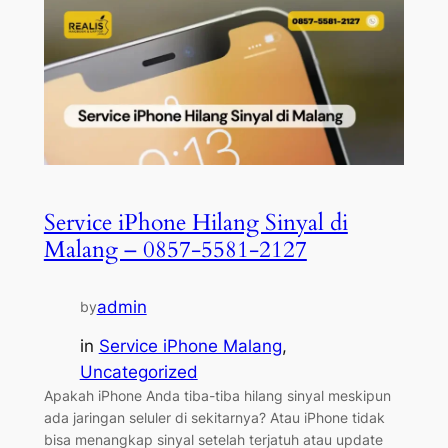
Service iPhone Hilang Sinyal di
Malang – 0857-5581-2127
admin
by
in
Service iPhone Malang
, 
Uncategorized
Apakah iPhone Anda tiba-tiba hilang sinyal meskipun
ada jaringan seluler di sekitarnya? Atau iPhone tidak
bisa menangkap sinyal setelah terjatuh atau update