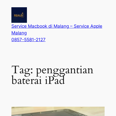
Service Macbook di Malang – Service Apple
Malang
0857-5581-2127
Tag:
penggantian
baterai iPad