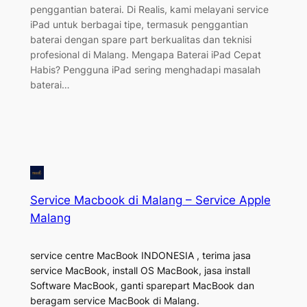
penggantian baterai. Di Realis, kami melayani service
iPad untuk berbagai tipe, termasuk penggantian
baterai dengan spare part berkualitas dan teknisi
profesional di Malang. Mengapa Baterai iPad Cepat
Habis? Pengguna iPad sering menghadapi masalah
baterai…
Service Macbook di Malang – Service Apple
Malang
service centre MacBook INDONESIA , terima jasa
service MacBook, install OS MacBook, jasa install
Software MacBook, ganti sparepart MacBook dan
beragam service MacBook di Malang.