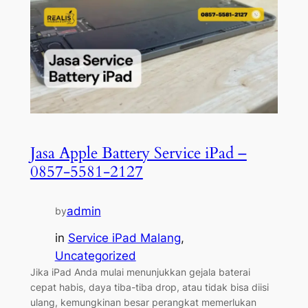
Jasa Apple Battery Service iPad –
0857-5581-2127
admin
by
in
Service iPad Malang
, 
Uncategorized
Jika iPad Anda mulai menunjukkan gejala baterai
cepat habis, daya tiba-tiba drop, atau tidak bisa diisi
ulang, kemungkinan besar perangkat memerlukan