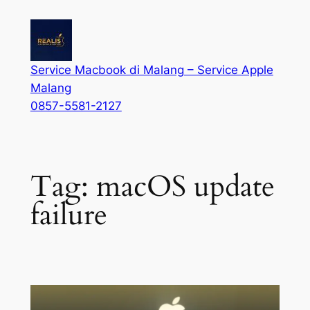
Service Macbook di Malang – Service Apple
Malang
0857-5581-2127
Tag:
macOS update
failure