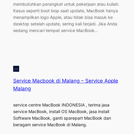
membutuhkan perangkat untuk pekerjaan atau kuliah.
Kasus seperti boot loop saat update, MacBook hanya
menampilkan logo Apple, atau tidak bisa masuk ke
desktop setelah update, sering kali terjadi. Jika Anda
sedang mencari tempat service MacBook…
Service Macbook di Malang – Service Apple
Malang
service centre MacBook INDONESIA , terima jasa
service MacBook, install OS MacBook, jasa install
Software MacBook, ganti sparepart MacBook dan
beragam service MacBook di Malang.