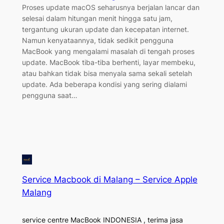
Proses update macOS seharusnya berjalan lancar dan
selesai dalam hitungan menit hingga satu jam,
tergantung ukuran update dan kecepatan internet.
Namun kenyataannya, tidak sedikit pengguna
MacBook yang mengalami masalah di tengah proses
update. MacBook tiba-tiba berhenti, layar membeku,
atau bahkan tidak bisa menyala sama sekali setelah
update. Ada beberapa kondisi yang sering dialami
pengguna saat…
Service Macbook di Malang – Service Apple
Malang
service centre MacBook INDONESIA , terima jasa