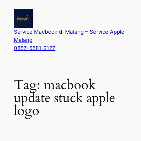
Service Macbook di Malang – Service Apple
Malang
0857-5581-2127
Tag:
macbook
update stuck apple
logo