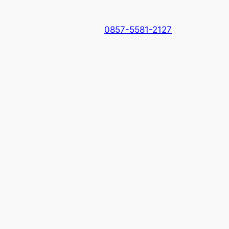
0857-5581-2127