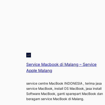
Service Macbook di Malang – Service
Apple Malang
service centre MacBook INDONESIA , terima jasa
service MacBook, install OS MacBook, jasa install
Software MacBook, ganti sparepart MacBook dan
beragam service MacBook di Malang.