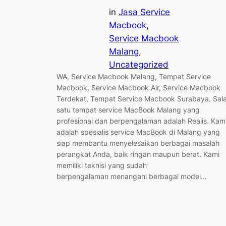
in
Jasa Service
Macbook
, 
Service Macbook
Malang
, 
Uncategorized
WA, Service Macbook Malang, Tempat Service
Macbook, Service Macbook Air, Service Macbook
Terdekat, Tempat Service Macbook Surabaya. Sal
satu tempat service MacBook Malang yang
profesional dan berpengalaman adalah Realis. Kam
adalah spesialis service MacBook di Malang yang
siap membantu menyelesaikan berbagai masalah
perangkat Anda, baik ringan maupun berat. Kami
memiliki teknisi yang sudah
berpengalaman menangani berbagai model…