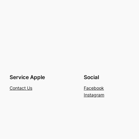
Service Apple
Social
Contact Us
Facebook
Instagram