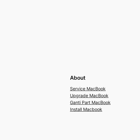
About
Service MacBook
Upgrade MacBook
Ganti Part MacBook
Install Macbook