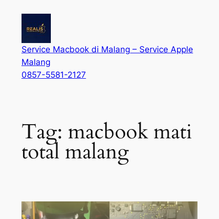
Service Macbook di Malang – Service Apple
Malang
0857-5581-2127
Tag:
macbook mati
total malang