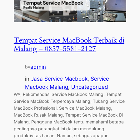
Tempat Service MacBook Terbaik di
Malang – 0857-5581-2127
admin
by
in
Jasa Service Macbook
, 
Service
Macbook Malang
, 
Uncategorized
WA, Rekomendasi Service MacBook Malang, Tempat
Service MacBook Terpercaya Malang, Tukang Service
MacBook Profesional, Service MacBook Malang,
MacBook Rusak Malang, Tempat Service MacBook Di
Malang. Pengguna MacBook tentu memahami betapa
pentingnya perangkat ini dalam mendukung
produktivitas harian. Namun, sebagus apapun