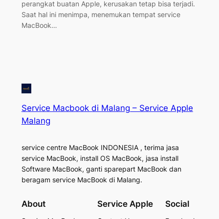
perangkat buatan Apple, kerusakan tetap bisa terjadi.
Saat hal ini menimpa, menemukan tempat service
MacBook…
Service Macbook di Malang – Service Apple
Malang
service centre MacBook INDONESIA , terima jasa
service MacBook, install OS MacBook, jasa install
Software MacBook, ganti sparepart MacBook dan
beragam service MacBook di Malang.
About
Service Apple
Social