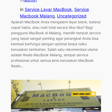
in
Service Layar MacBook
, 
Service
Macbook Malang
, 
Uncategorized
Apakah MacBook Anda mengalami layar blank, baterai
cepat habis, atau mati total secara tiba-tiba? Bagi
pengguna MacBook di Malang, memilih tempat service
yang tepat sangat penting agar perangkat Anda bisa
kembali berfungsi dengan optimal tanpa risiko
kerusakan tambahan. Salah satu rekomendasi utama
adalah Realis MacBook Malang, tempat service
profesional untuk semua jenis kerusakan MacBook.
Realis…