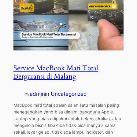
Service MacBook Mati Total
Bergaransi di Malang
admin
in
Uncategorized
by
MacBook mati total adalah salah satu masalah paling
menegangkan yang bisa dialami pengguna Apple.
Laptop yang biasa dipakai untuk bekerja, kuliah, atau
mengelola bisnis tiba-tiba tidak bisa menyala sama
sekali, layar gelap, tidak ada lampu indikator, dan