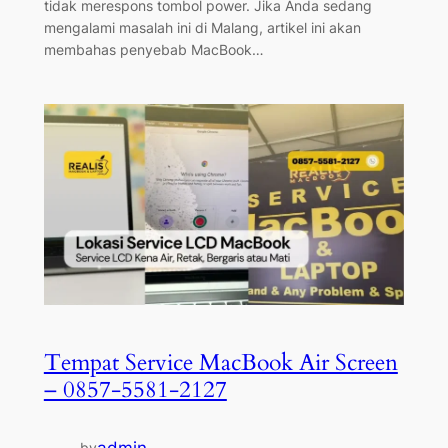
tidak merespons tombol power. Jika Anda sedang
mengalami masalah ini di Malang, artikel ini akan
membahas penyebab MacBook…
Tempat Service MacBook Air Screen
– 0857-5581-2127
admin
by